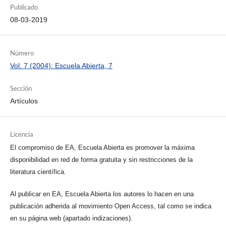
Publicado
08-03-2019
Número
Vol. 7 (2004): Escuela Abierta, 7
Sección
Artículos
Licencia
El compromiso de EA, Escuela Abierta es promover la máxima
disponibilidad en red de forma gratuita y sin restricciones de la
literatura científica.
Al publicar en EA, Escuela Abierta los autores lo hacen en una
publicación adherida al movimiento Open Access, tal como se indica
en su página web (apartado indizaciones).