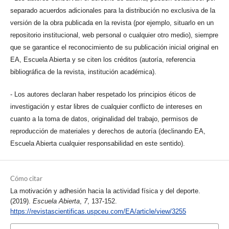
separado acuerdos adicionales para la distribución no exclusiva de la
versión de la obra publicada en la revista (por ejemplo, situarlo en un
repositorio institucional, web personal o cualquier otro medio), siempre
que se garantice el reconocimiento de su publicación inicial original en
EA, Escuela Abierta y se citen los créditos (autoría, referencia
bibliográfica de la revista, institución académica).
- Los autores declaran haber respetado los principios éticos de
investigación y estar libres de cualquier conflicto de intereses en
cuanto a la toma de datos, originalidad del trabajo, permisos de
reproducción de materiales y derechos de autoría (declinando EA,
Escuela Abierta cualquier responsabilidad en este sentido).
Cómo citar
La motivación y adhesión hacia la actividad física y del deporte.
(2019).
Escuela Abierta
,
7
, 137-152.
https://revistascientificas.uspceu.com/EA/article/view/3255