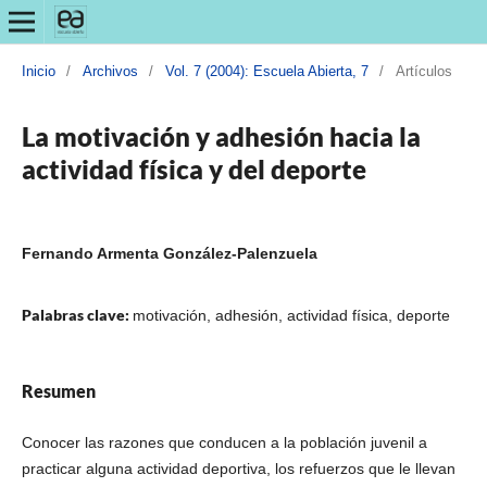
Inicio
/
Archivos
/
Vol. 7 (2004): Escuela Abierta, 7
/
Artículos
La motivación y adhesión hacia la
actividad física y del deporte
Fernando Armenta González-Palenzuela
Palabras clave:
motivación, adhesión, actividad física, deporte
Resumen
Conocer las razones que conducen a la población juvenil a
practicar alguna actividad deportiva, los refuerzos que le llevan