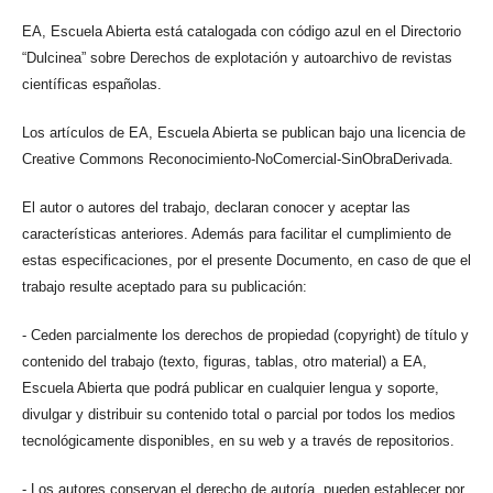
EA, Escuela Abierta está catalogada con código azul en el Directorio
“Dulcinea” sobre Derechos de explotación y autoarchivo de revistas
científicas españolas.
Los artículos de EA, Escuela Abierta se publican bajo una licencia de
Creative Commons Reconocimiento-NoComercial-SinObraDerivada.
El autor o autores del trabajo, declaran conocer y aceptar las
características anteriores. Además para facilitar el cumplimiento de
estas especificaciones, por el presente Documento, en caso de que el
trabajo resulte aceptado para su publicación:
- Ceden parcialmente los derechos de propiedad (copyright) de título y
contenido del trabajo (texto, figuras, tablas, otro material) a EA,
Escuela Abierta que podrá publicar en cualquier lengua y soporte,
divulgar y distribuir su contenido total o parcial por todos los medios
tecnológicamente disponibles, en su web y a través de repositorios.
- Los autores conservan el derecho de autoría, pueden establecer por