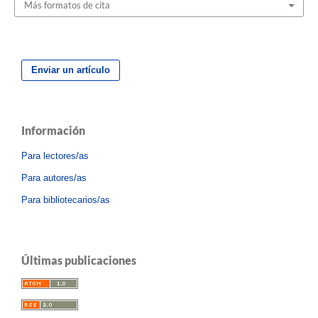
Más formatos de cita
Enviar un artículo
Información
Para lectores/as
Para autores/as
Para bibliotecarios/as
Últimas publicaciones