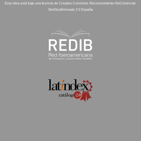
Esta obra está bajo una licencia de Creative Commons Reconocimiento-NoComercial-
SinObraDerivada 3.0 España