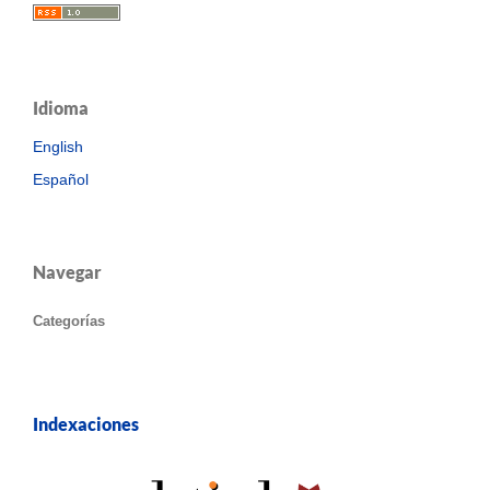
Idioma
English
Español
Navegar
Categorías
Indexaciones