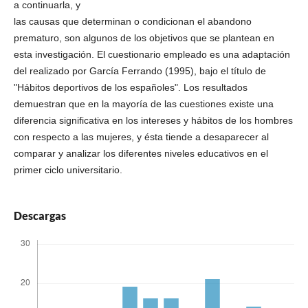
a continuarla, y
las causas que determinan o condicionan el abandono
prematuro, son algunos de los objetivos que se plantean en
esta investigación. El cuestionario empleado es una adaptación
del realizado por García Ferrando (1995), bajo el título de
"Hábitos deportivos de los españoles". Los resultados
demuestran que en la mayoría de las cuestiones existe una
diferencia significativa en los intereses y hábitos de los hombres
con respecto a las mujeres, y ésta tiende a desaparecer al
comparar y analizar los diferentes niveles educativos en el
primer ciclo universitario.
Descargas