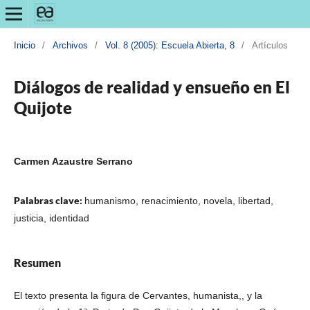
Inicio
/
Archivos
/
Vol. 8 (2005): Escuela Abierta, 8
/
Artículos
Diálogos de realidad y ensueño en El
Quijote
Carmen Azaustre Serrano
Palabras clave:
humanismo, renacimiento, novela, libertad,
justicia, identidad
Resumen
El texto presenta la figura de Cervantes, humanista,, y la