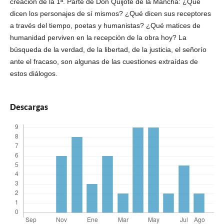
creación de la 1ª. Parte de Don Quijote de la Mancha: ¿Qué
dicen los personajes de sí mismos? ¿Qué dicen sus receptores
a través del tiempo, poetas y humanistas? ¿Qué matices de
humanidad perviven en la recepción de la obra hoy? La
búsqueda de la verdad, de la libertad, de la justicia, el señorío
ante el fracaso, son algunas de las cuestiones extraídas de
estos diálogos.
Descargas