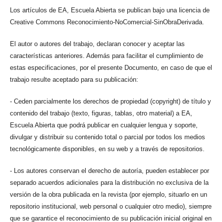
Los artículos de EA, Escuela Abierta se publican bajo una licencia de
Creative Commons Reconocimiento-NoComercial-SinObraDerivada.
El autor o autores del trabajo, declaran conocer y aceptar las
características anteriores. Además para facilitar el cumplimiento de
estas especificaciones, por el presente Documento, en caso de que el
trabajo resulte aceptado para su publicación:
- Ceden parcialmente los derechos de propiedad (copyright) de título y
contenido del trabajo (texto, figuras, tablas, otro material) a EA,
Escuela Abierta que podrá publicar en cualquier lengua y soporte,
divulgar y distribuir su contenido total o parcial por todos los medios
tecnológicamente disponibles, en su web y a través de repositorios.
- Los autores conservan el derecho de autoría, pueden establecer por
separado acuerdos adicionales para la distribución no exclusiva de la
versión de la obra publicada en la revista (por ejemplo, situarlo en un
repositorio institucional, web personal o cualquier otro medio), siempre
que se garantice el reconocimiento de su publicación inicial original en