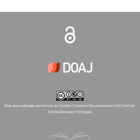
Esta obra está bajo una licencia de Creative Commons Reconocimiento-NoComercial-
SinObraDerivada 3.0 España