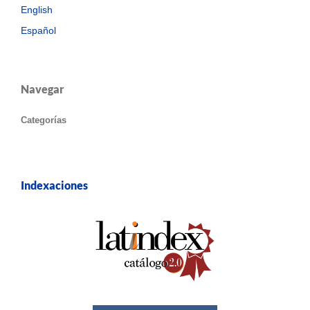
English
Español
Navegar
Categorías
Indexaciones