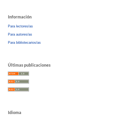
Información
Para lectores/as
Para autores/as
Para bibliotecarios/as
Últimas publicaciones
Idioma