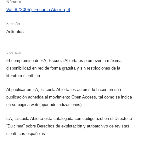
Número
Vol. 8 (2005): Escuela Abierta, 8
Sección
Artículos
Licencia
El compromiso de EA, Escuela Abierta es promover la máxima
disponibilidad en red de forma gratuita y sin restricciones de la
literatura científica.
Al publicar en EA, Escuela Abierta los autores lo hacen en una
publicación adherida al movimiento Open Access, tal como se indica
en su página web (apartado indizaciones).
EA, Escuela Abierta está catalogada con código azul en el Directorio
“Dulcinea” sobre Derechos de explotación y autoarchivo de revistas
científicas españolas.