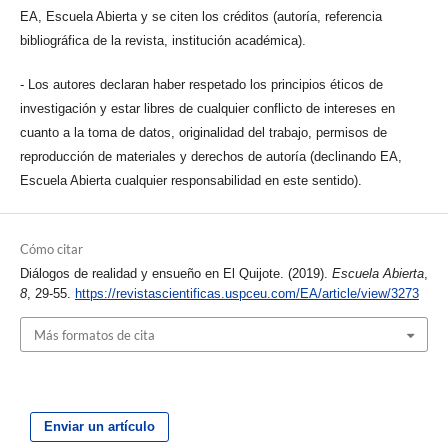
EA, Escuela Abierta y se citen los créditos (autoría, referencia
bibliográfica de la revista, institución académica).
- Los autores declaran haber respetado los principios éticos de
investigación y estar libres de cualquier conflicto de intereses en
cuanto a la toma de datos, originalidad del trabajo, permisos de
reproducción de materiales y derechos de autoría (declinando EA,
Escuela Abierta cualquier responsabilidad en este sentido).
Cómo citar
Diálogos de realidad y ensueño en El Quijote. (2019).
Escuela Abierta
,
8
, 29-55.
https://revistascientificas.uspceu.com/EA/article/view/3273
Más formatos de cita
Enviar un artículo