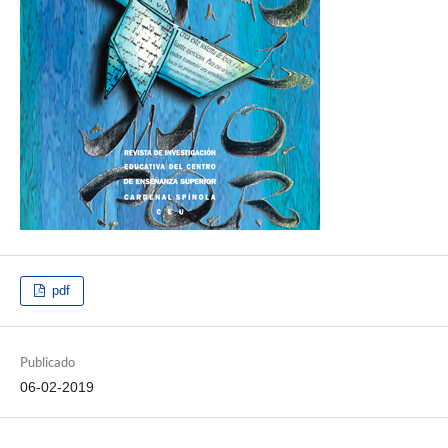
pdf
Publicado
06-02-2019