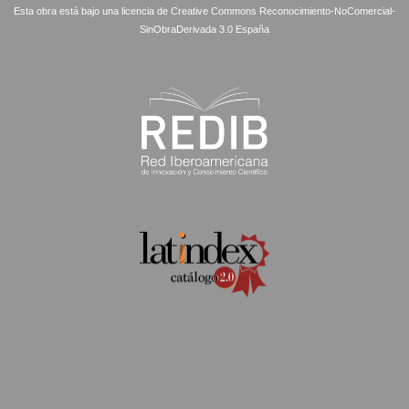
Esta obra está bajo una licencia de Creative Commons Reconocimiento-NoComercial-
SinObraDerivada 3.0 España