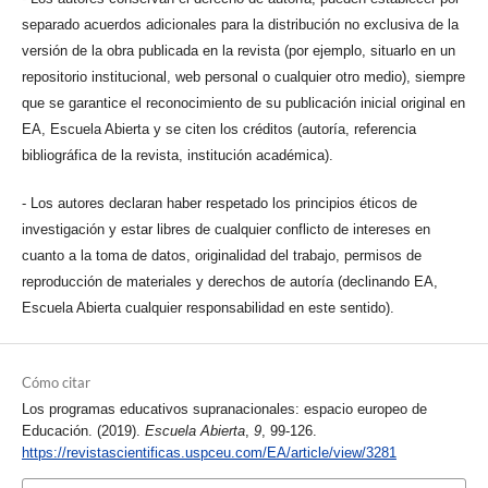
separado acuerdos adicionales para la distribución no exclusiva de la
versión de la obra publicada en la revista (por ejemplo, situarlo en un
repositorio institucional, web personal o cualquier otro medio), siempre
que se garantice el reconocimiento de su publicación inicial original en
EA, Escuela Abierta y se citen los créditos (autoría, referencia
bibliográfica de la revista, institución académica).
- Los autores declaran haber respetado los principios éticos de
investigación y estar libres de cualquier conflicto de intereses en
cuanto a la toma de datos, originalidad del trabajo, permisos de
reproducción de materiales y derechos de autoría (declinando EA,
Escuela Abierta cualquier responsabilidad en este sentido).
Cómo citar
Los programas educativos supranacionales: espacio europeo de
Educación. (2019).
Escuela Abierta
,
9
, 99-126.
https://revistascientificas.uspceu.com/EA/article/view/3281