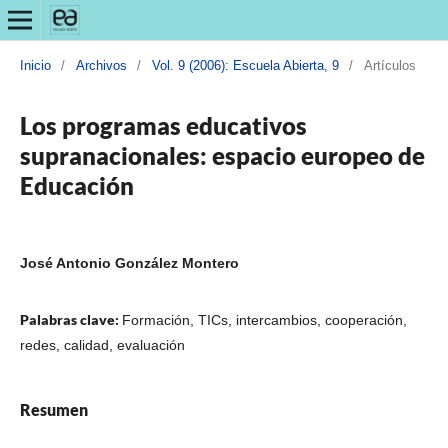
Inicio
/
Archivos
/
Vol. 9 (2006): Escuela Abierta, 9
/
Artículos
Los programas educativos
supranacionales: espacio europeo de
Educación
José Antonio González Montero
Palabras clave:
Formación, TICs, intercambios, cooperación,
redes, calidad, evaluación
Resumen