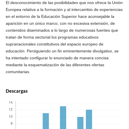
El desconocimiento de las posibilidades que nos ofrece la Unión
Europea relativa a la formación y al intercambio de experiencias
en el entorno de la Educación Superior hace aconsejable la
aparición en un único marco, con no excesiva extensión, de
contenidos diseminados a lo largo de numerosas fuentes que
tratan de forma sectorial los programas educativos
supranacionales constitutivos del espacio europeo de
educación. Persiguiendo un fin eminentemente divulgativo, se
ha intentado configurar lo enunciado de manera concisa
mediante la esquematización de las diferentes ofertas
comunitarias.
Descargas