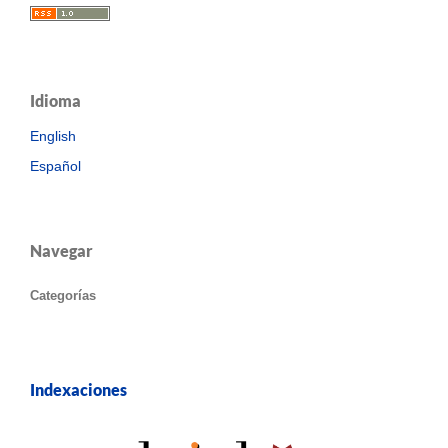
Idioma
English
Español
Navegar
Categorías
Indexaciones