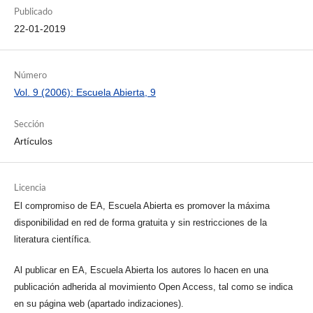
Publicado
22-01-2019
Número
Vol. 9 (2006): Escuela Abierta, 9
Sección
Artículos
Licencia
El compromiso de EA, Escuela Abierta es promover la máxima
disponibilidad en red de forma gratuita y sin restricciones de la
literatura científica.
Al publicar en EA, Escuela Abierta los autores lo hacen en una
publicación adherida al movimiento Open Access, tal como se indica
en su página web (apartado indizaciones).