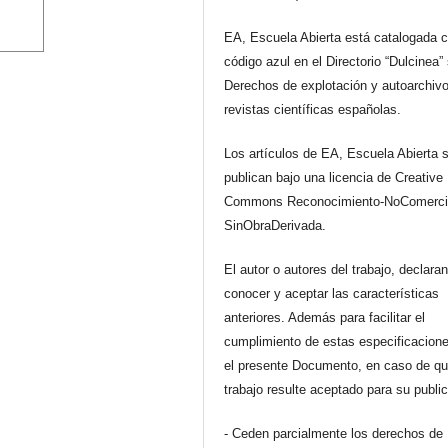
EA, Escuela Abierta está catalogada 
código azul en el Directorio “Dulcinea”
Derechos de explotación y autoarchiv
revistas científicas españolas.
Los artículos de EA, Escuela Abierta 
publican bajo una licencia de Creative
Commons Reconocimiento-NoComerci
SinObraDerivada.
El autor o autores del trabajo, declara
conocer y aceptar las características
anteriores. Además para facilitar el
cumplimiento de estas especificacione
el presente Documento, en caso de qu
trabajo resulte aceptado para su publi
- Ceden parcialmente los derechos de