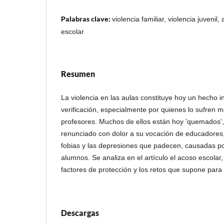
Palabras clave:
violencia familiar, violencia juvenil
escolar
Resumen
La violencia en las aulas constituye hoy un hecho in
verificación, especialmente por quienes lo sufren m
profesores. Muchos de ellos están hoy 'quemados', 
renunciado con dolor a su vocación de educadores, 
fobias y las depresiones que padecen, causadas por
alumnos. Se analiza en el artículo el acoso escolar,
factores de protección y los retos que supone para
Descargas