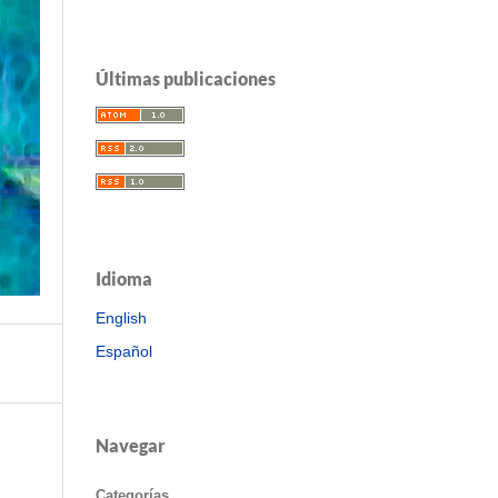
Últimas publicaciones
Idioma
English
Español
Navegar
Categorías