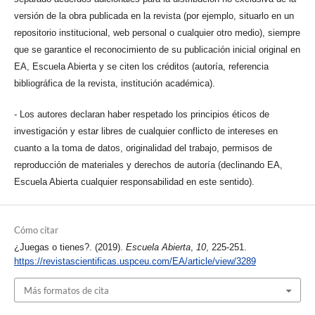
versión de la obra publicada en la revista (por ejemplo, situarlo en un
repositorio institucional, web personal o cualquier otro medio), siempre
que se garantice el reconocimiento de su publicación inicial original en
EA, Escuela Abierta y se citen los créditos (autoría, referencia
bibliográfica de la revista, institución académica).
- Los autores declaran haber respetado los principios éticos de
investigación y estar libres de cualquier conflicto de intereses en
cuanto a la toma de datos, originalidad del trabajo, permisos de
reproducción de materiales y derechos de autoría (declinando EA,
Escuela Abierta cualquier responsabilidad en este sentido).
Cómo citar
¿Juegas o tienes?. (2019).
Escuela Abierta
,
10
, 225-251.
https://revistascientificas.uspceu.com/EA/article/view/3289
Más formatos de cita