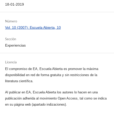
18-01-2019
Número
Vol. 10 (2007): Escuela Abierta, 10
Sección
Experiencias
Licencia
El compromiso de EA, Escuela Abierta es promover la máxima
disponibilidad en red de forma gratuita y sin restricciones de la
literatura científica.
Al publicar en EA, Escuela Abierta los autores lo hacen en una
publicación adherida al movimiento Open Access, tal como se indica
en su página web (apartado indizaciones).