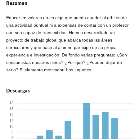
Resumen
Educar en valores no es algo que pueda quedar al arbitrio de
una actividad puntual ni a expensas de contar con un profesor
que sea capaz de transmitirlos. Hemos desarrollado un
proyecto de trabajo global que abarca todas las áreas
curriculares y que hace al alumno partícipe de su propia
experiencia e investigación. De fondo varias preguntas: ¿Son
consumistas nuestros niños? ¿Por qué? ¿Pueden dejar de
serlo? El elemento motivador: Los juguetes.
Descargas