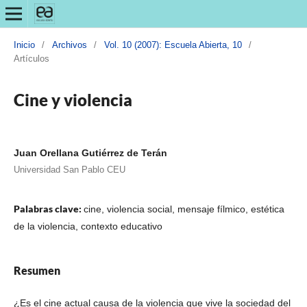
Inicio
/
Archivos
/
Vol. 10 (2007): Escuela Abierta, 10
/
Artículos
Cine y violencia
Juan Orellana Gutiérrez de Terán
Universidad San Pablo CEU
Palabras clave:
cine, violencia social, mensaje fílmico, estética
de la violencia, contexto educativo
Resumen
¿Es el cine actual causa de la violencia que vive la sociedad del