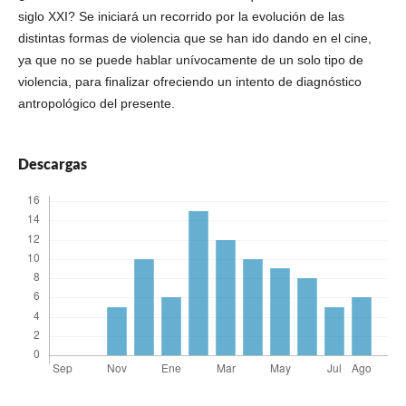
siglo XXI? Se iniciará un recorrido por la evolución de las
distintas formas de violencia que se han ido dando en el cine,
ya que no se puede hablar unívocamente de un solo tipo de
violencia, para finalizar ofreciendo un intento de diagnóstico
antropológico del presente.
Descargas