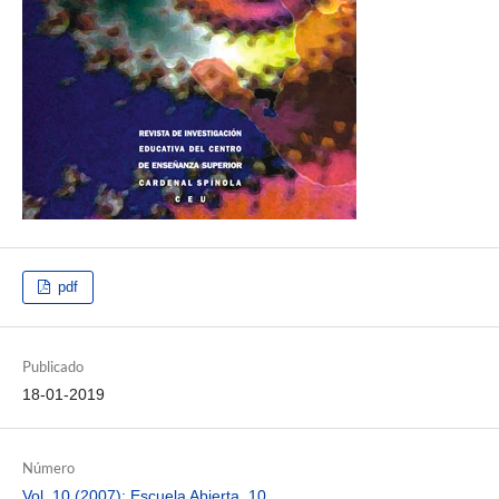
pdf
Publicado
18-01-2019
Número
Vol. 10 (2007): Escuela Abierta, 10