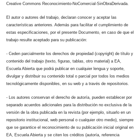
Creative Commons Reconocimiento-NoComercial-SinObraDerivada.
El autor o autores del trabajo, declaran conocer y aceptar las
características anteriores. Además para facilitar el cumplimiento de
estas especificaciones, por el presente Documento, en caso de que el
trabajo resulte aceptado para su publicación:
- Ceden parcialmente los derechos de propiedad (copyright) de título y
contenido del trabajo (texto, figuras, tablas, otro material) a EA,
Escuela Abierta que podrá publicar en cualquier lengua y soporte,
divulgar y distribuir su contenido total o parcial por todos los medios
tecnológicamente disponibles, en su web y a través de repositorios.
- Los autores conservan el derecho de autoría, pueden establecer por
separado acuerdos adicionales para la distribución no exclusiva de la
versión de la obra publicada en la revista (por ejemplo, situarlo en un
repositorio institucional, web personal o cualquier otro medio), siempre
que se garantice el reconocimiento de su publicación inicial original en
EA, Escuela Abierta y se citen los créditos (autoría, referencia