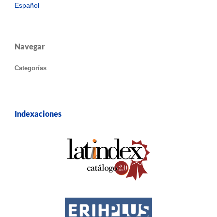
Español
Navegar
Categorías
Indexaciones