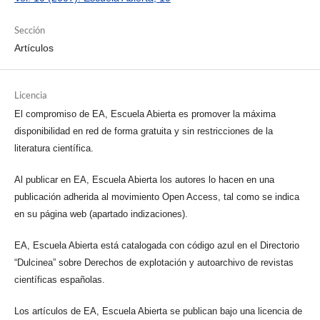
Sección
Artículos
Licencia
El compromiso de EA, Escuela Abierta es promover la máxima
disponibilidad en red de forma gratuita y sin restricciones de la
literatura científica.
Al publicar en EA, Escuela Abierta los autores lo hacen en una
publicación adherida al movimiento Open Access, tal como se indica
en su página web (apartado indizaciones).
EA, Escuela Abierta está catalogada con código azul en el Directorio
“Dulcinea” sobre Derechos de explotación y autoarchivo de revistas
científicas españolas.
Los artículos de EA, Escuela Abierta se publican bajo una licencia de