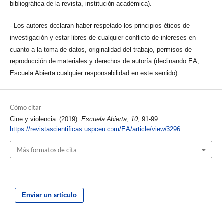
bibliográfica de la revista, institución académica).
- Los autores declaran haber respetado los principios éticos de
investigación y estar libres de cualquier conflicto de intereses en
cuanto a la toma de datos, originalidad del trabajo, permisos de
reproducción de materiales y derechos de autoría (declinando EA,
Escuela Abierta cualquier responsabilidad en este sentido).
Cómo citar
Cine y violencia. (2019).
Escuela Abierta
,
10
, 91-99.
https://revistascientificas.uspceu.com/EA/article/view/3296
Más formatos de cita
Enviar un artículo