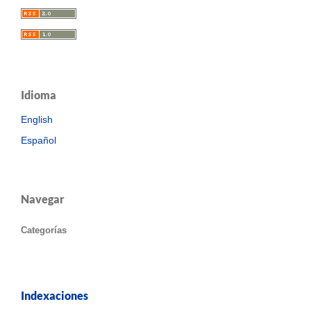
Idioma
English
Español
Navegar
Categorías
Indexaciones