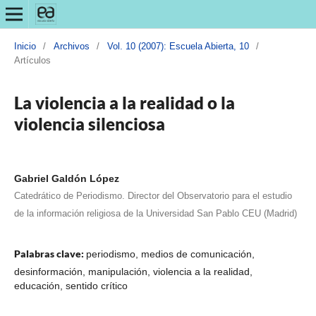
Inicio
/
Archivos
/
Vol. 10 (2007): Escuela Abierta, 10
/
Artículos
La violencia a la realidad o la
violencia silenciosa
Gabriel Galdón López
Catedrático de Periodismo. Director del Observatorio para el estudio
de la información religiosa de la Universidad San Pablo CEU (Madrid)
Palabras clave:
periodismo, medios de comunicación,
desinformación, manipulación, violencia a la realidad,
educación, sentido crítico