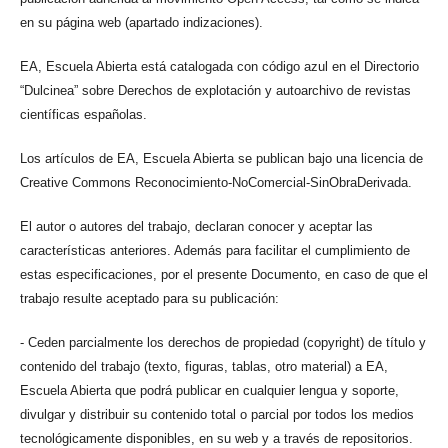
en su página web (apartado indizaciones).
EA, Escuela Abierta está catalogada con código azul en el Directorio
“Dulcinea” sobre Derechos de explotación y autoarchivo de revistas
científicas españolas.
Los artículos de EA, Escuela Abierta se publican bajo una licencia de
Creative Commons Reconocimiento-NoComercial-SinObraDerivada.
El autor o autores del trabajo, declaran conocer y aceptar las
características anteriores. Además para facilitar el cumplimiento de
estas especificaciones, por el presente Documento, en caso de que el
trabajo resulte aceptado para su publicación:
- Ceden parcialmente los derechos de propiedad (copyright) de título y
contenido del trabajo (texto, figuras, tablas, otro material) a EA,
Escuela Abierta que podrá publicar en cualquier lengua y soporte,
divulgar y distribuir su contenido total o parcial por todos los medios
tecnológicamente disponibles, en su web y a través de repositorios.