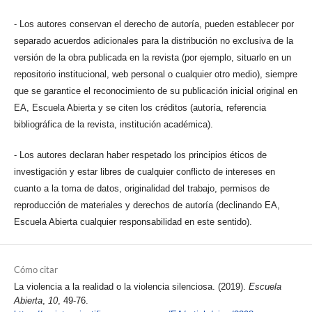
- Los autores conservan el derecho de autoría, pueden establecer por
separado acuerdos adicionales para la distribución no exclusiva de la
versión de la obra publicada en la revista (por ejemplo, situarlo en un
repositorio institucional, web personal o cualquier otro medio), siempre
que se garantice el reconocimiento de su publicación inicial original en
EA, Escuela Abierta y se citen los créditos (autoría, referencia
bibliográfica de la revista, institución académica).
- Los autores declaran haber respetado los principios éticos de
investigación y estar libres de cualquier conflicto de intereses en
cuanto a la toma de datos, originalidad del trabajo, permisos de
reproducción de materiales y derechos de autoría (declinando EA,
Escuela Abierta cualquier responsabilidad en este sentido).
Cómo citar
La violencia a la realidad o la violencia silenciosa. (2019).
Escuela
Abierta
,
10
, 49-76.