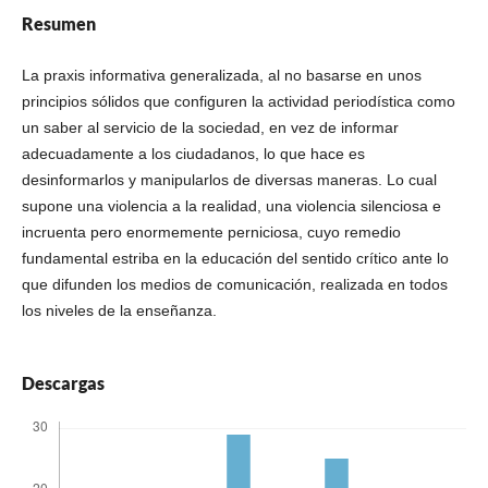
Resumen
La praxis informativa generalizada, al no basarse en unos
principios sólidos que configuren la actividad periodística como
un saber al servicio de la sociedad, en vez de informar
adecuadamente a los ciudadanos, lo que hace es
desinformarlos y manipularlos de diversas maneras. Lo cual
supone una violencia a la realidad, una violencia silenciosa e
incruenta pero enormemente perniciosa, cuyo remedio
fundamental estriba en la educación del sentido crítico ante lo
que difunden los medios de comunicación, realizada en todos
los niveles de la enseñanza.
Descargas