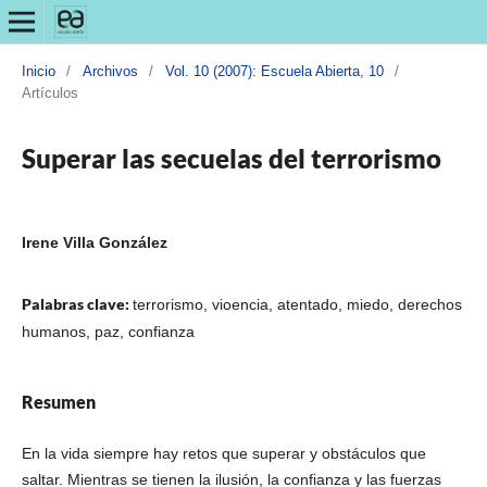
Inicio
/
Archivos
/
Vol. 10 (2007): Escuela Abierta, 10
/
Artículos
Superar las secuelas del terrorismo
Irene Villa González
Palabras clave:
terrorismo, vioencia, atentado, miedo, derechos
humanos, paz, confianza
Resumen
En la vida siempre hay retos que superar y obstáculos que
saltar. Mientras se tienen la ilusión, la confianza y las fuerzas