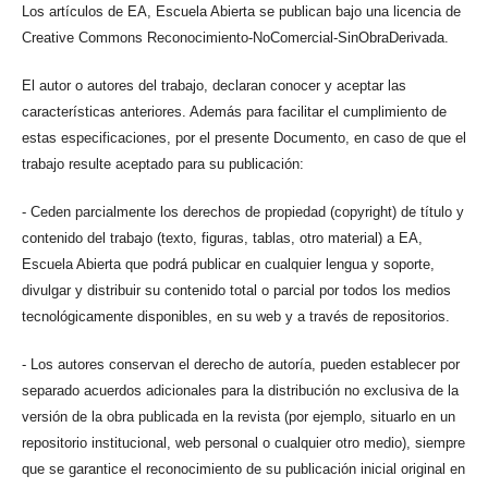
Los artículos de EA, Escuela Abierta se publican bajo una licencia de
Creative Commons Reconocimiento-NoComercial-SinObraDerivada.
El autor o autores del trabajo, declaran conocer y aceptar las
características anteriores. Además para facilitar el cumplimiento de
estas especificaciones, por el presente Documento, en caso de que el
trabajo resulte aceptado para su publicación:
- Ceden parcialmente los derechos de propiedad (copyright) de título y
contenido del trabajo (texto, figuras, tablas, otro material) a EA,
Escuela Abierta que podrá publicar en cualquier lengua y soporte,
divulgar y distribuir su contenido total o parcial por todos los medios
tecnológicamente disponibles, en su web y a través de repositorios.
- Los autores conservan el derecho de autoría, pueden establecer por
separado acuerdos adicionales para la distribución no exclusiva de la
versión de la obra publicada en la revista (por ejemplo, situarlo en un
repositorio institucional, web personal o cualquier otro medio), siempre
que se garantice el reconocimiento de su publicación inicial original en