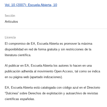
Vol. 10 (2007): Escuela Abierta, 10
Sección
Artículos
Licencia
El compromiso de EA, Escuela Abierta es promover la máxima
disponibilidad en red de forma gratuita y sin restricciones de la
literatura científica.
Al publicar en EA, Escuela Abierta los autores lo hacen en una
publicación adherida al movimiento Open Access, tal como se indica
en su página web (apartado indizaciones).
EA, Escuela Abierta está catalogada con código azul en el Directorio
“Dulcinea” sobre Derechos de explotación y autoarchivo de revistas
científicas españolas.