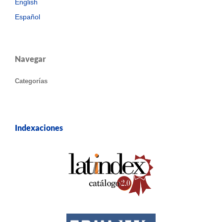
English
Español
Navegar
Categorías
Indexaciones