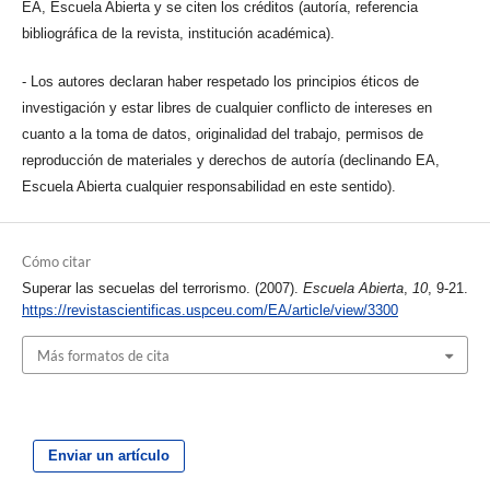
EA, Escuela Abierta y se citen los créditos (autoría, referencia
bibliográfica de la revista, institución académica).
- Los autores declaran haber respetado los principios éticos de
investigación y estar libres de cualquier conflicto de intereses en
cuanto a la toma de datos, originalidad del trabajo, permisos de
reproducción de materiales y derechos de autoría (declinando EA,
Escuela Abierta cualquier responsabilidad en este sentido).
Cómo citar
Superar las secuelas del terrorismo. (2007).
Escuela Abierta
,
10
, 9-21.
https://revistascientificas.uspceu.com/EA/article/view/3300
Más formatos de cita
Enviar un artículo