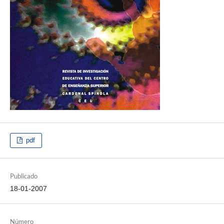
pdf
Publicado
18-01-2007
Número