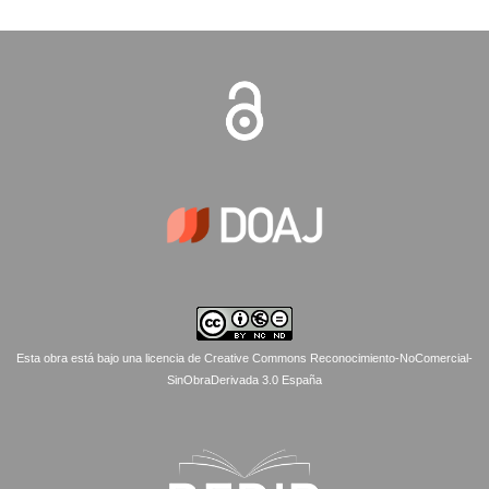
Esta obra está bajo una licencia de Creative Commons Reconocimiento-NoComercial-
SinObraDerivada 3.0 España