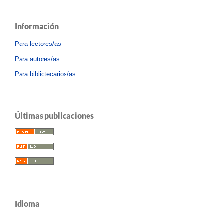
Información
Para lectores/as
Para autores/as
Para bibliotecarios/as
Últimas publicaciones
Idioma