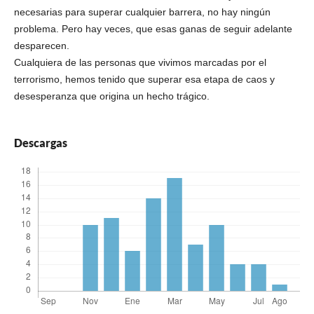
necesarias para superar cualquier barrera, no hay ningún
problema. Pero hay veces, que esas ganas de seguir adelante
desparecen.
Cualquiera de las personas que vivimos marcadas por el
terrorismo, hemos tenido que superar esa etapa de caos y
desesperanza que origina un hecho trágico.
Descargas