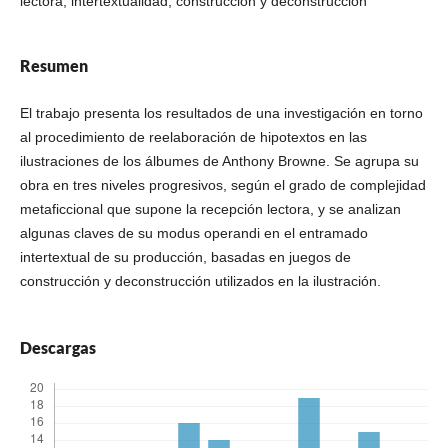
lectora, intertextualidad, construcción y deconstrucción
Resumen
El trabajo presenta los resultados de una investigación en torno
al procedimiento de reelaboración de hipotextos en las
ilustraciones de los álbumes de Anthony Browne. Se agrupa su
obra en tres niveles progresivos, según el grado de complejidad
metaficcional que supone la recepción lectora, y se analizan
algunas claves de su modus operandi en el entramado
intertextual de su producción, basadas en juegos de
construcción y deconstrucción utilizados en la ilustración.
Descargas