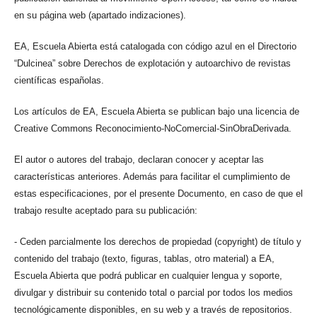
en su página web (apartado indizaciones).
EA, Escuela Abierta está catalogada con código azul en el Directorio
“Dulcinea” sobre Derechos de explotación y autoarchivo de revistas
científicas españolas.
Los artículos de EA, Escuela Abierta se publican bajo una licencia de
Creative Commons Reconocimiento-NoComercial-SinObraDerivada.
El autor o autores del trabajo, declaran conocer y aceptar las
características anteriores. Además para facilitar el cumplimiento de
estas especificaciones, por el presente Documento, en caso de que el
trabajo resulte aceptado para su publicación:
- Ceden parcialmente los derechos de propiedad (copyright) de título y
contenido del trabajo (texto, figuras, tablas, otro material) a EA,
Escuela Abierta que podrá publicar en cualquier lengua y soporte,
divulgar y distribuir su contenido total o parcial por todos los medios
tecnológicamente disponibles, en su web y a través de repositorios.