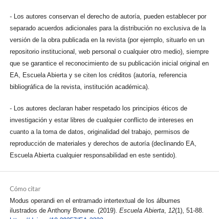
- Los autores conservan el derecho de autoría, pueden establecer por
separado acuerdos adicionales para la distribución no exclusiva de la
versión de la obra publicada en la revista (por ejemplo, situarlo en un
repositorio institucional, web personal o cualquier otro medio), siempre
que se garantice el reconocimiento de su publicación inicial original en
EA, Escuela Abierta y se citen los créditos (autoría, referencia
bibliográfica de la revista, institución académica).
- Los autores declaran haber respetado los principios éticos de
investigación y estar libres de cualquier conflicto de intereses en
cuanto a la toma de datos, originalidad del trabajo, permisos de
reproducción de materiales y derechos de autoría (declinando EA,
Escuela Abierta cualquier responsabilidad en este sentido).
Cómo citar
Modus operandi en el entramado intertextual de los álbumes
ilustrados de Anthony Browne. (2019).
Escuela Abierta
,
12
(1), 51-88.