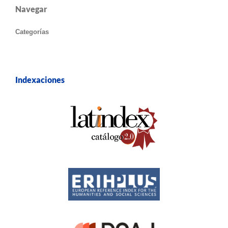
Navegar
Categorías
Indexaciones