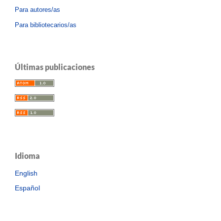
Para autores/as
Para bibliotecarios/as
Últimas publicaciones
Idioma
English
Español