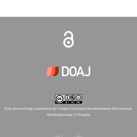
Esta obra está bajo una licencia de Creative Commons Reconocimiento-NoComercial-
SinObraDerivada 3.0 España