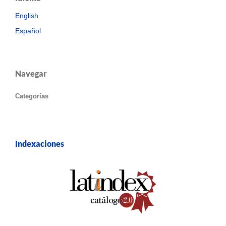
English
Español
Navegar
Categorías
Indexaciones