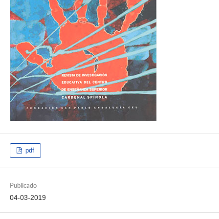
pdf
Publicado
04-03-2019