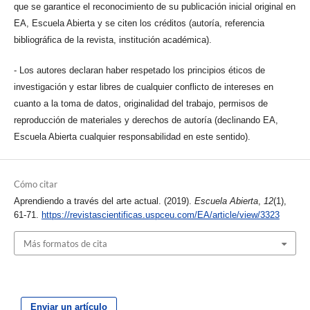
que se garantice el reconocimiento de su publicación inicial original en
EA, Escuela Abierta y se citen los créditos (autoría, referencia
bibliográfica de la revista, institución académica).
- Los autores declaran haber respetado los principios éticos de
investigación y estar libres de cualquier conflicto de intereses en
cuanto a la toma de datos, originalidad del trabajo, permisos de
reproducción de materiales y derechos de autoría (declinando EA,
Escuela Abierta cualquier responsabilidad en este sentido).
Cómo citar
Aprendiendo a través del arte actual. (2019).
Escuela Abierta
,
12
(1),
61-71.
https://revistascientificas.uspceu.com/EA/article/view/3323
Más formatos de cita
Enviar un artículo