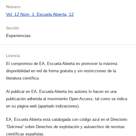
Número
Vol. 12 Núm. 1: Escuela Abierta, 12
Sección
Experiencias
Licencia
El compromiso de EA, Escuela Abierta es promover la máxima
disponibilidad en red de forma gratuita y sin restricciones de la
literatura científica.
Al publicar en EA, Escuela Abierta los autores lo hacen en una
publicación adherida al movimiento Open Access, tal como se indica
en su página web (apartado indizaciones).
EA, Escuela Abierta está catalogada con código azul en el Directorio
“Dulcinea” sobre Derechos de explotación y autoarchivo de revistas
científicas españolas.