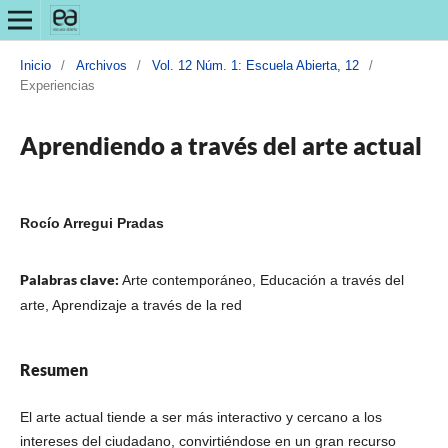
Inicio
/
Archivos
/
Vol. 12 Núm. 1: Escuela Abierta, 12
/
Experiencias
Aprendiendo a través del arte actual
Rocío Arregui Pradas
Palabras clave:
Arte contemporáneo, Educación a través del
arte, Aprendizaje a través de la red
Resumen
El arte actual tiende a ser más interactivo y cercano a los
intereses del ciudadano, convirtiéndose en un gran recurso