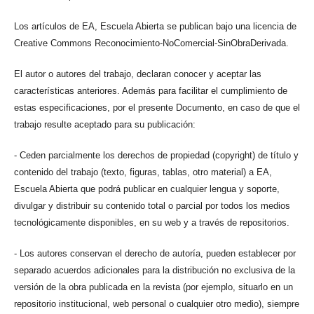
Los artículos de EA, Escuela Abierta se publican bajo una licencia de
Creative Commons Reconocimiento-NoComercial-SinObraDerivada.
El autor o autores del trabajo, declaran conocer y aceptar las
características anteriores. Además para facilitar el cumplimiento de
estas especificaciones, por el presente Documento, en caso de que el
trabajo resulte aceptado para su publicación:
- Ceden parcialmente los derechos de propiedad (copyright) de título y
contenido del trabajo (texto, figuras, tablas, otro material) a EA,
Escuela Abierta que podrá publicar en cualquier lengua y soporte,
divulgar y distribuir su contenido total o parcial por todos los medios
tecnológicamente disponibles, en su web y a través de repositorios.
- Los autores conservan el derecho de autoría, pueden establecer por
separado acuerdos adicionales para la distribución no exclusiva de la
versión de la obra publicada en la revista (por ejemplo, situarlo en un
repositorio institucional, web personal o cualquier otro medio), siempre