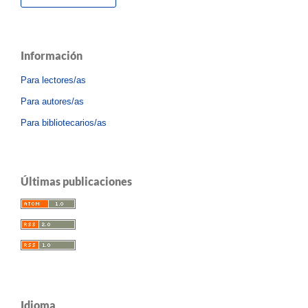
Información
Para lectores/as
Para autores/as
Para bibliotecarios/as
Últimas publicaciones
Idioma