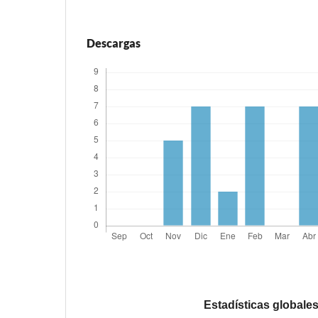
Descargas
Estadísticas globale