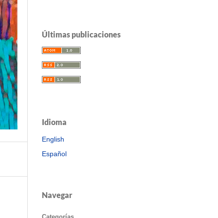
Últimas publicaciones
Idioma
English
Español
Navegar
Categorías