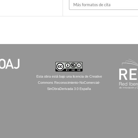
Más formatos de cita
Esta obra está bajo una licencia de Creative
Commons Reconocimiento-NoComercial-
SinObraDerivada 3.0 España