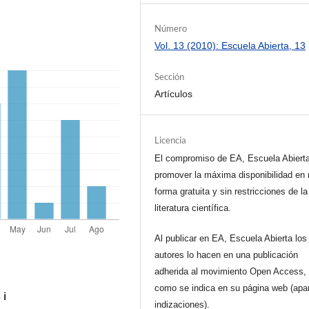
Número
Vol. 13 (2010): Escuela Abierta, 13
Sección
Artículos
Licencia
El compromiso de EA, Escuela Abiert
promover la máxima disponibilidad en 
forma gratuita y sin restricciones de la
literatura científica.
Al publicar en EA, Escuela Abierta los
autores lo hacen en una publicación
adherida al movimiento Open Access, 
como se indica en su página web (apa
s
ℹ️
indizaciones).