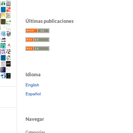
Últimas publicaciones
Idioma
English
Español
Navegar
Categorías