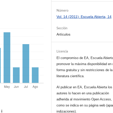
Número
Vol. 14 (2011): Escuela Abierta, 14
Sección
Artículos
Licencia
El compromiso de EA, Escuela Abiert
promover la máxima disponibilidad en 
forma gratuita y sin restricciones de la
literatura científica.
Al publicar en EA, Escuela Abierta los
autores lo hacen en una publicación
adherida al movimiento Open Access, 
como se indica en su página web (apa
s
ℹ️
indizaciones).