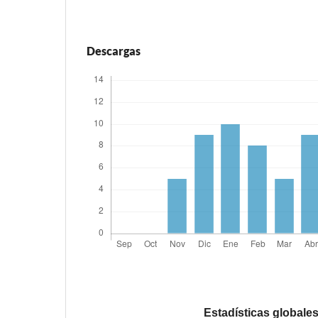
Descargas
Estadísticas globale