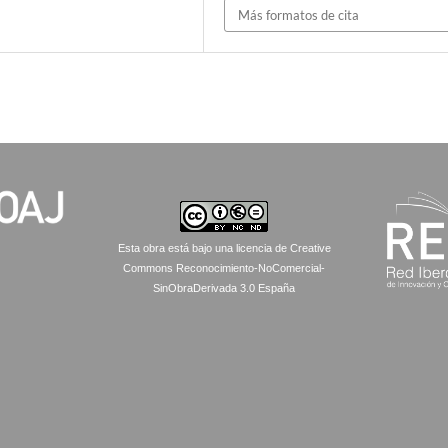
Más formatos de cita
Esta obra está bajo una licencia de Creative
Commons Reconocimiento-NoComercial-
SinObraDerivada 3.0 España