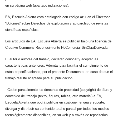
en su página web (apartado indizaciones).
EA, Escuela Abierta está catalogada con código azul en el Directorio
“Dulcinea” sobre Derechos de explotación y autoarchivo de revistas
científicas españolas.
Los artículos de EA, Escuela Abierta se publican bajo una licencia de
Creative Commons Reconocimiento-NoComercial-SinObraDerivada.
El autor o autores del trabajo, declaran conocer y aceptar las
características anteriores. Además para facilitar el cumplimiento de
estas especificaciones, por el presente Documento, en caso de que el
trabajo resulte aceptado para su publicación:
- Ceden parcialmente los derechos de propiedad (copyright) de título y
contenido del trabajo (texto, figuras, tablas, otro material) a EA,
Escuela Abierta que podrá publicar en cualquier lengua y soporte,
divulgar y distribuir su contenido total o parcial por todos los medios
tecnológicamente disponibles, en su web y a través de repositorios.