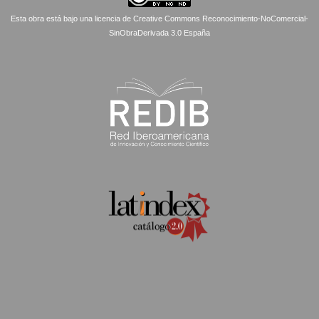
Esta obra está bajo una licencia de Creative Commons Reconocimiento-NoComercial-
SinObraDerivada 3.0 España