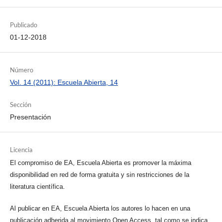
Publicado
01-12-2018
Número
Vol. 14 (2011): Escuela Abierta, 14
Sección
Presentación
Licencia
El compromiso de EA, Escuela Abierta es promover la máxima
disponibilidad en red de forma gratuita y sin restricciones de la
literatura científica.
Al publicar en EA, Escuela Abierta los autores lo hacen en una
publicación adherida al movimiento Open Access, tal como se indica