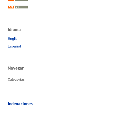
Idioma
English
Español
Navegar
Categorías
Indexaciones