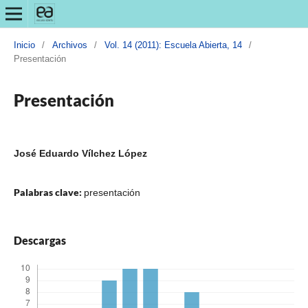
Inicio
/
Archivos
/
Vol. 14 (2011): Escuela Abierta, 14
/
Presentación
Presentación
José Eduardo Vílchez López
Palabras clave:
presentación
Descargas