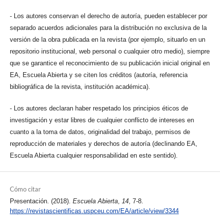
- Los autores conservan el derecho de autoría, pueden establecer por
separado acuerdos adicionales para la distribución no exclusiva de la
versión de la obra publicada en la revista (por ejemplo, situarlo en un
repositorio institucional, web personal o cualquier otro medio), siempre
que se garantice el reconocimiento de su publicación inicial original en
EA, Escuela Abierta y se citen los créditos (autoría, referencia
bibliográfica de la revista, institución académica).
- Los autores declaran haber respetado los principios éticos de
investigación y estar libres de cualquier conflicto de intereses en
cuanto a la toma de datos, originalidad del trabajo, permisos de
reproducción de materiales y derechos de autoría (declinando EA,
Escuela Abierta cualquier responsabilidad en este sentido).
Cómo citar
Presentación. (2018).
Escuela Abierta
,
14
, 7-8.
https://revistascientificas.uspceu.com/EA/article/view/3344