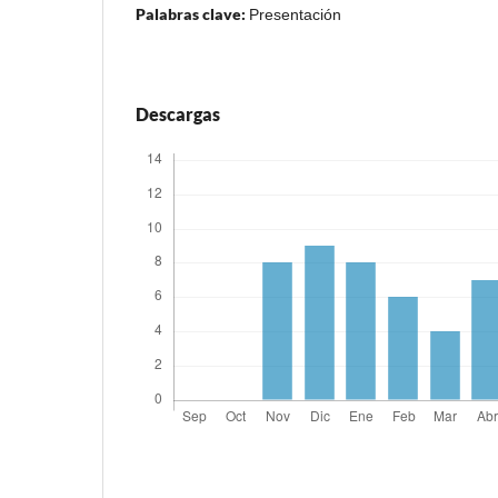
Palabras clave:
Presentación
Descargas