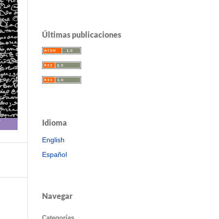
Últimas publicaciones
Idioma
English
Español
Navegar
Categorías