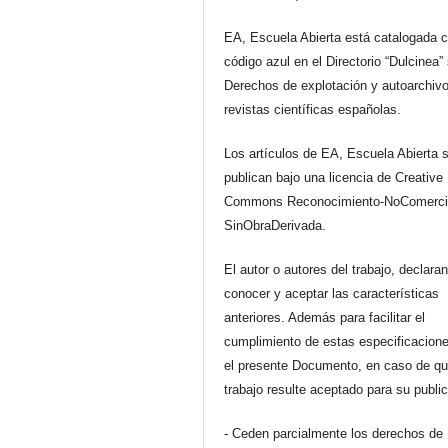
EA, Escuela Abierta está catalogada 
código azul en el Directorio “Dulcinea”
Derechos de explotación y autoarchiv
revistas científicas españolas.
Los artículos de EA, Escuela Abierta 
publican bajo una licencia de Creative
Commons Reconocimiento-NoComerci
SinObraDerivada.
El autor o autores del trabajo, declara
conocer y aceptar las características
anteriores. Además para facilitar el
cumplimiento de estas especificacione
el presente Documento, en caso de qu
trabajo resulte aceptado para su publi
- Ceden parcialmente los derechos de