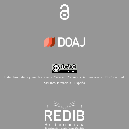
Esta obra está bajo una licencia de Creative Commons Reconocimiento-NoComercial-
SinObraDerivada 3.0 España