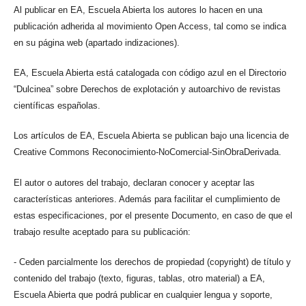
Al publicar en EA, Escuela Abierta los autores lo hacen en una
publicación adherida al movimiento Open Access, tal como se indica
en su página web (apartado indizaciones).
EA, Escuela Abierta está catalogada con código azul en el Directorio
“Dulcinea” sobre Derechos de explotación y autoarchivo de revistas
científicas españolas.
Los artículos de EA, Escuela Abierta se publican bajo una licencia de
Creative Commons Reconocimiento-NoComercial-SinObraDerivada.
El autor o autores del trabajo, declaran conocer y aceptar las
características anteriores. Además para facilitar el cumplimiento de
estas especificaciones, por el presente Documento, en caso de que el
trabajo resulte aceptado para su publicación:
- Ceden parcialmente los derechos de propiedad (copyright) de título y
contenido del trabajo (texto, figuras, tablas, otro material) a EA,
Escuela Abierta que podrá publicar en cualquier lengua y soporte,