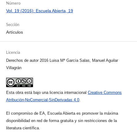
Número
Vol. 19 (2016): Escuela Abierta, 19
Sección
Artículos
Licencia
Derechos de autor 2016 Luisa Mª García Salas, Manuel Aguilar
Villagrán
Esta obra está bajo una licencia internacional
Creative Commons
Atribución-NoComercial-SinDerivadas 4.0
.
El compromiso de EA, Escuela Abierta es promover la máxima
disponibilidad en red de forma gratuita y sin restricciones de la
literatura científica.