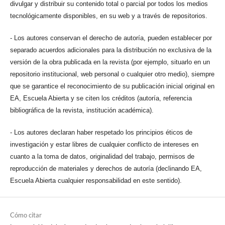
divulgar y distribuir su contenido total o parcial por todos los medios
tecnológicamente disponibles, en su web y a través de repositorios.
- Los autores conservan el derecho de autoría, pueden establecer por
separado acuerdos adicionales para la distribución no exclusiva de la
versión de la obra publicada en la revista (por ejemplo, situarlo en un
repositorio institucional, web personal o cualquier otro medio), siempre
que se garantice el reconocimiento de su publicación inicial original en
EA, Escuela Abierta y se citen los créditos (autoría, referencia
bibliográfica de la revista, institución académica).
- Los autores declaran haber respetado los principios éticos de
investigación y estar libres de cualquier conflicto de intereses en
cuanto a la toma de datos, originalidad del trabajo, permisos de
reproducción de materiales y derechos de autoría (declinando EA,
Escuela Abierta cualquier responsabilidad en este sentido).
Cómo citar