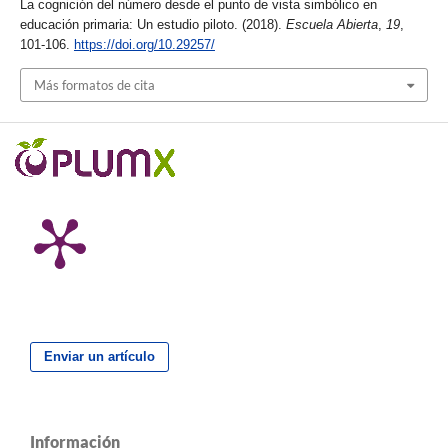
La cognición del número desde el punto de vista simbólico en
educación primaria: Un estudio piloto. (2018).
Escuela Abierta
,
19
,
101-106.
https://doi.org/10.29257/
Más formatos de cita
Enviar un artículo
Información