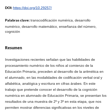
DOI:
https://doi.org/10.29257/
Palabras clave:
transcodificación numérica, desarrollo
numérico, desarrollo matemático, enseñanza del número,
cognición
Resumen
Investigaciones recientes señalan que las habilidades de
procesamiento numérico de los niños al comienzo de la
Educación Primaria, preceden al desarrollo de la aritmética en
el alumnado, en las modalidades de codificación verbal oral y
alfabética, analógica y escritura en cifras árabes. En este
trabajo que pretende conocer el desarrollo de la cognición
numérica en alumnado de Educación Primaria, se presentan los
resultados de una muestra de 2º y 3º en esta etapa, que nos
permiten mostrar diferencias significativas en los niveles de