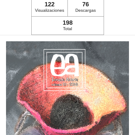
122
76
Visualizaciones
Descargas
198
Total