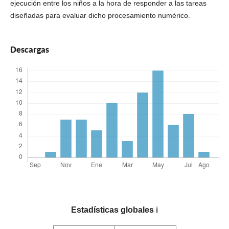
ejecución entre los niños a la hora de responder a las tareas
diseñadas para evaluar dicho procesamiento numérico.
Descargas
Estadísticas globales
ℹ️