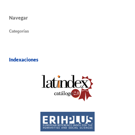
Navegar
Categorías
Indexaciones