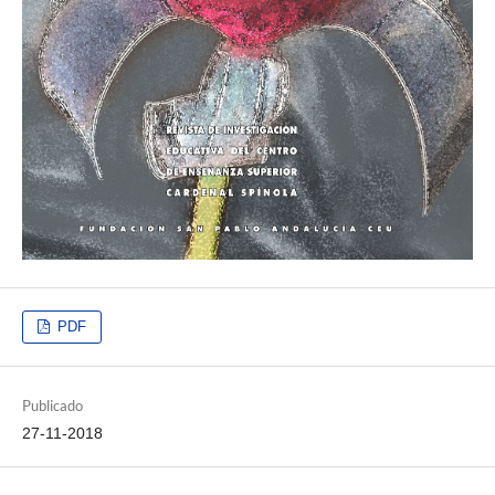
PDF
Publicado
27-11-2018