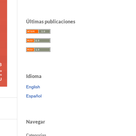
Últimas publicaciones
Idioma
English
Español
Navegar
Categorías