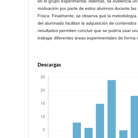
en el grupo experimental. Además, se evidencia un
motivación por parte de estos alumnos durante las
Física. Finalmente, se observa que la metodología u
del alumnado facilitan la adquisición de contenidos 
resultados permiten concluir que se podría usar un
trabajar diferentes áreas experimentales de forma
Descargas