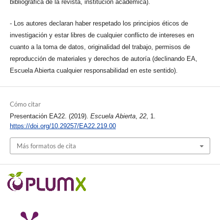
bibliográfica de la revista, institución académica).
- Los autores declaran haber respetado los principios éticos de
investigación y estar libres de cualquier conflicto de intereses en
cuanto a la toma de datos, originalidad del trabajo, permisos de
reproducción de materiales y derechos de autoría (declinando EA,
Escuela Abierta cualquier responsabilidad en este sentido).
Cómo citar
Presentación EA22. (2019).
Escuela Abierta
,
22
, 1.
https://doi.org/10.29257/EA22.219.00
Más formatos de cita