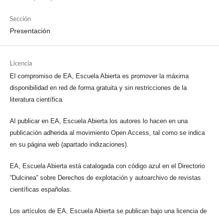
Sección
Presentación
Licencia
El compromiso de EA, Escuela Abierta es promover la máxima
disponibilidad en red de forma gratuita y sin restricciones de la
literatura científica.
Al publicar en EA, Escuela Abierta los autores lo hacen en una
publicación adherida al movimiento Open Access, tal como se indica
en su página web (apartado indizaciones).
EA, Escuela Abierta está catalogada con código azul en el Directorio
“Dulcinea” sobre Derechos de explotación y autoarchivo de revistas
científicas españolas.
Los artículos de EA, Escuela Abierta se publican bajo una licencia de