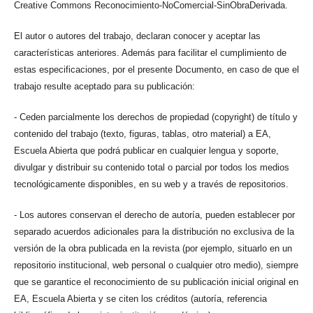
Creative Commons Reconocimiento-NoComercial-SinObraDerivada.
El autor o autores del trabajo, declaran conocer y aceptar las
características anteriores. Además para facilitar el cumplimiento de
estas especificaciones, por el presente Documento, en caso de que el
trabajo resulte aceptado para su publicación:
- Ceden parcialmente los derechos de propiedad (copyright) de título y
contenido del trabajo (texto, figuras, tablas, otro material) a EA,
Escuela Abierta que podrá publicar en cualquier lengua y soporte,
divulgar y distribuir su contenido total o parcial por todos los medios
tecnológicamente disponibles, en su web y a través de repositorios.
- Los autores conservan el derecho de autoría, pueden establecer por
separado acuerdos adicionales para la distribución no exclusiva de la
versión de la obra publicada en la revista (por ejemplo, situarlo en un
repositorio institucional, web personal o cualquier otro medio), siempre
que se garantice el reconocimiento de su publicación inicial original en
EA, Escuela Abierta y se citen los créditos (autoría, referencia