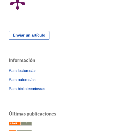
Enviar un artículo
Información
Para lectores/as
Para autores/as
Para bibliotecarios/as
Últimas publicaciones