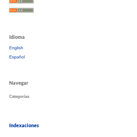
Idioma
English
Español
Navegar
Categorías
Indexaciones