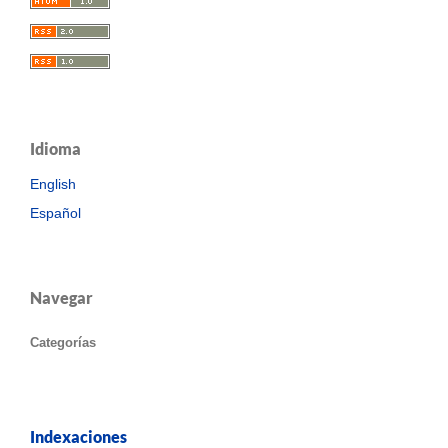
Idioma
English
Español
Navegar
Categorías
Indexaciones