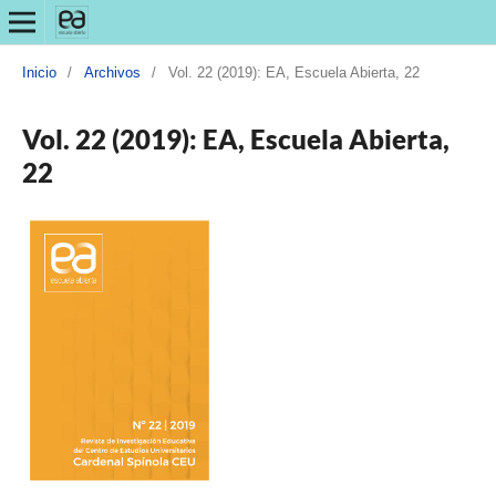
Inicio
/
Archivos
/
Vol. 22 (2019): EA, Escuela Abierta, 22
Vol. 22 (2019): EA, Escuela Abierta,
22