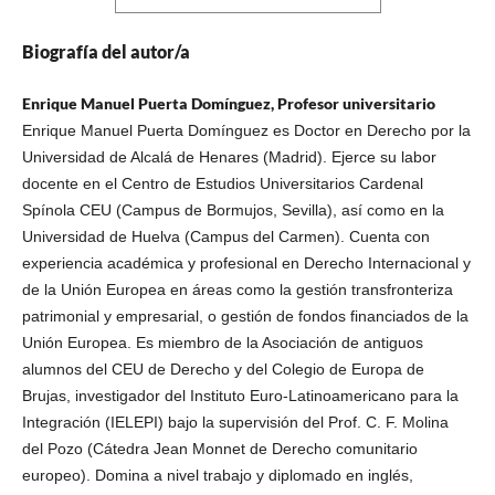
Biografía del autor/a
Enrique Manuel Puerta Domínguez, Profesor universitario
Enrique Manuel Puerta Domínguez es Doctor en Derecho por la
Universidad de Alcalá de Henares (Madrid). Ejerce su labor
docente en el Centro de Estudios Universitarios Cardenal
Spínola CEU (Campus de Bormujos, Sevilla), así como en la
Universidad de Huelva (Campus del Carmen). Cuenta con
experiencia académica y profesional en Derecho Internacional y
de la Unión Europea en áreas como la gestión transfronteriza
patrimonial y empresarial, o gestión de fondos financiados de la
Unión Europea. Es miembro de la Asociación de antiguos
alumnos del CEU de Derecho y del Colegio de Europa de
Brujas, investigador del Instituto Euro-Latinoamericano para la
Integración (IELEPI) bajo la supervisión del Prof. C. F. Molina
del Pozo (Cátedra Jean Monnet de Derecho comunitario
europeo). Domina a nivel trabajo y diplomado en inglés,