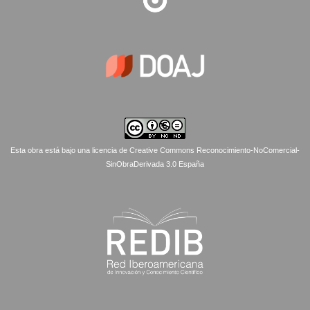
Esta obra está bajo una licencia de Creative Commons Reconocimiento-NoComercial-
SinObraDerivada 3.0 España