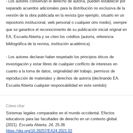
- Los autores conservan el derecho de autoría, pueden establecer por
separado acuerdos adicionales para la distribución no exclusiva de la
versión de la obra publicada en la revista (por ejemplo, situarlo en un
repositorio institucional, web personal o cualquier otro medio), siempre
que se garantice el reconocimiento de su publicación inicial original en
EA, Escuela Abierta y se citen los créditos (autoría, referencia
bibliográfica de la revista, institución académica).
- Los autores declaran haber respetado los principios éticos de
investigación y estar libres de cualquier conflicto de intereses en
cuanto a la toma de datos, originalidad del trabajo, permisos de
reproducción de materiales y derechos de autoría (declinando EA,
Escuela Abierta cualquier responsabilidad en este sentido).
Cómo citar
Sistemas legales comparados en el mundo occidental. Efectos
educativos para las facultades de derecho en un contexto global.
(2021).
Escuela Abierta
,
24
, 25-38.
https://doi.org/10.29257/EA24.2021.02