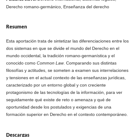
Derecho romano-germánico, Enseñanza del derecho
Resumen
Esta aportación trata de sintetizar las diferenciaciones entre los
dos sistemas en que se divide el mundo del Derecho en el
mundo occidental, la tradición romano-germanística y el
conocido como
Common Law
. Comparando sus distintas
filosofías y actitudes, se someten a examen sus interrelaciones
y tensiones en el actual contexto de las enseñanzas jurídicas,
caracterizado por un entorno global y con creciente
protagonismo de las tecnologías de la información, para ver
seguidamente qué existe de reto o amenaza y qué de
oportunidad desde los postulados y exigencias de una
formación superior en Derecho en el contexto contemporáneo.
Descargas