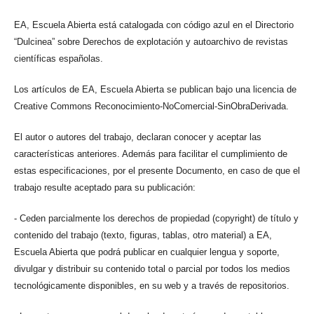
EA, Escuela Abierta está catalogada con código azul en el Directorio
“Dulcinea” sobre Derechos de explotación y autoarchivo de revistas
científicas españolas.
Los artículos de EA, Escuela Abierta se publican bajo una licencia de
Creative Commons Reconocimiento-NoComercial-SinObraDerivada.
El autor o autores del trabajo, declaran conocer y aceptar las
características anteriores. Además para facilitar el cumplimiento de
estas especificaciones, por el presente Documento, en caso de que el
trabajo resulte aceptado para su publicación:
- Ceden parcialmente los derechos de propiedad (copyright) de título y
contenido del trabajo (texto, figuras, tablas, otro material) a EA,
Escuela Abierta que podrá publicar en cualquier lengua y soporte,
divulgar y distribuir su contenido total o parcial por todos los medios
tecnológicamente disponibles, en su web y a través de repositorios.