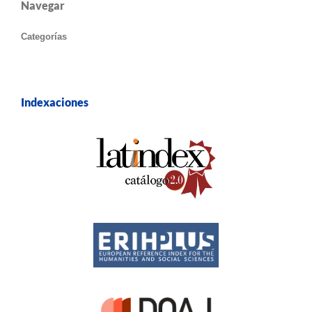
Navegar
Categorías
Indexaciones