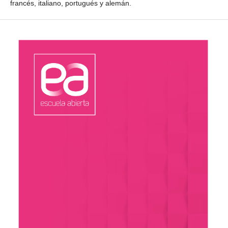
francés, italiano, portugués y alemán.