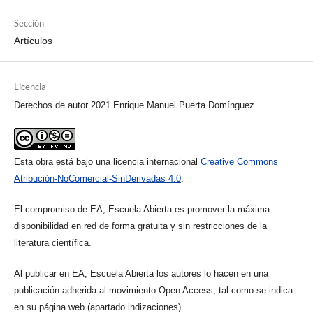
Sección
Artículos
Licencia
Derechos de autor 2021 Enrique Manuel Puerta Domínguez
Esta obra está bajo una licencia internacional
Creative Commons
Atribución-NoComercial-SinDerivadas 4.0
.
El compromiso de EA, Escuela Abierta es promover la máxima
disponibilidad en red de forma gratuita y sin restricciones de la
literatura científica.
Al publicar en EA, Escuela Abierta los autores lo hacen en una
publicación adherida al movimiento Open Access, tal como se indica
en su página web (apartado indizaciones).