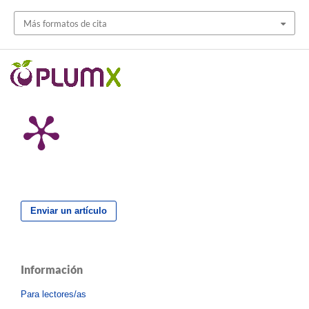
Más formatos de cita
Enviar un artículo
Información
Para lectores/as