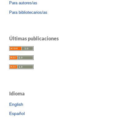
Para autores/as
Para bibliotecarios/as
Últimas publicaciones
Idioma
English
Español