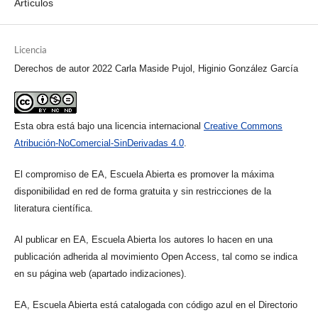
Artículos
Licencia
Derechos de autor 2022 Carla Maside Pujol, Higinio González García
Esta obra está bajo una licencia internacional
Creative Commons
Atribución-NoComercial-SinDerivadas 4.0
.
El compromiso de EA, Escuela Abierta es promover la máxima
disponibilidad en red de forma gratuita y sin restricciones de la
literatura científica.
Al publicar en EA, Escuela Abierta los autores lo hacen en una
publicación adherida al movimiento Open Access, tal como se indica
en su página web (apartado indizaciones).
EA, Escuela Abierta está catalogada con código azul en el Directorio