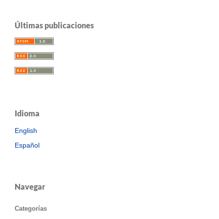
Últimas publicaciones
Idioma
English
Español
Navegar
Categorías