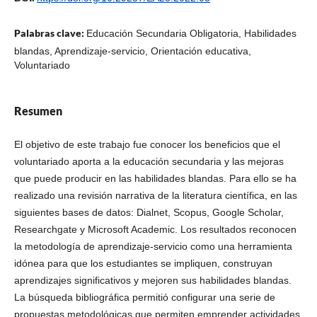
Palabras clave:
Educación Secundaria Obligatoria, Habilidades
blandas, Aprendizaje-servicio, Orientación educativa,
Voluntariado
Resumen
El objetivo de este trabajo fue conocer los beneficios que el
voluntariado aporta a la educación secundaria y las mejoras
que puede producir en las habilidades blandas. Para ello se ha
realizado una revisión narrativa de la literatura científica, en las
siguientes bases de datos: Dialnet, Scopus, Google Scholar,
Researchgate y Microsoft Academic. Los resultados reconocen
la metodología de aprendizaje-servicio como una herramienta
idónea para que los estudiantes se impliquen, construyan
aprendizajes significativos y mejoren sus habilidades blandas.
La búsqueda bibliográfica permitió configurar una serie de
propuestas metodológicas que permiten emprender actividades