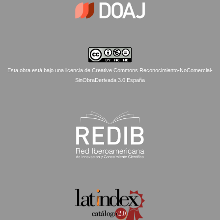
Esta obra está bajo una licencia de Creative Commons Reconocimiento-NoComercial-
SinObraDerivada 3.0 España