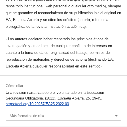
repositorio institucional, web personal o cualquier otro medio), siempre
que se garantice el reconocimiento de su publicación inicial original en
EA, Escuela Abierta y se citen los créditos (autoría, referencia
bibliográfica de la revista, institución académica).
- Los autores declaran haber respetado los principios éticos de
investigación y estar libres de cualquier conflicto de intereses en
cuanto a la toma de datos, originalidad del trabajo, permisos de
reproducción de materiales y derechos de autoría (declinando EA,
Escuela Abierta cualquier responsabilidad en este sentido).
Cómo citar
Una revisión narrativa sobre el voluntariado en la Educación
Secundaria Obligatoria. (2022).
Escuela Abierta
,
25
, 29-45.
https://doi.org/10.29257/EA25.2022.03
Más formatos de cita