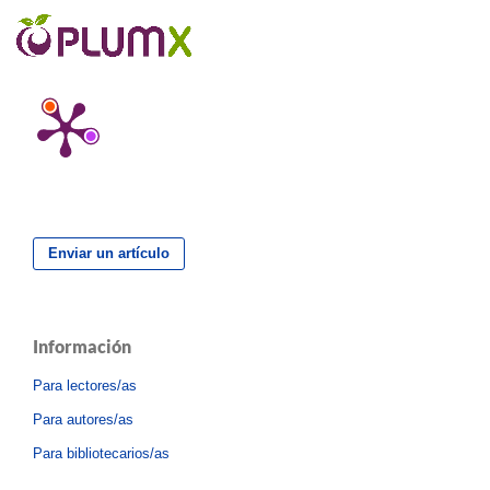
Enviar un artículo
Información
Para lectores/as
Para autores/as
Para bibliotecarios/as