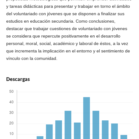
y tareas didácticas para presentar y trabajar en torno el ámbito
del voluntariado con jóvenes que se disponen a finalizar sus
estudios en educación secundaria. Como conclusiones,
destacar que trabajar cuestiones de voluntariado con jóvenes
se considera que repercute positivamente en el desarrollo
personal, moral, social, académico y laboral de éstos, a la vez
que incrementa la implicación en el entorno y el sentimiento de
vínculo con la comunidad.
Descargas