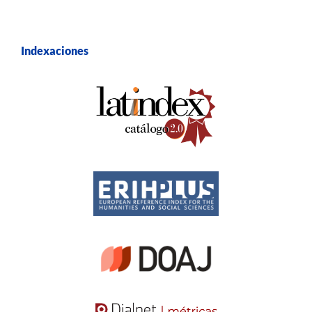
Indexaciones