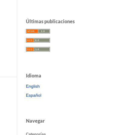
Últimas publicaciones
Idioma
English
Español
Navegar
Categorías