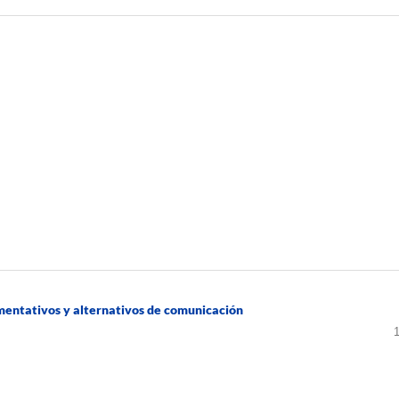
umentativos y alternativos de comunicación