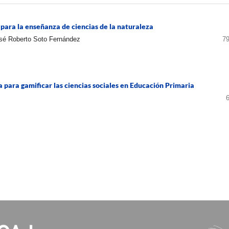
 para la enseñanza de ciencias de la naturaleza
osé Roberto Soto Fernández
79
 para gamificar las ciencias sociales en Educación Primaria