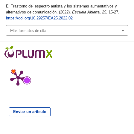
El Trastorno del espectro autista y los sistemas aumentativos y
alternativos de comunicación. (2022).
Escuela Abierta
,
25
, 15-27.
https://doi.org/10.29257/EA25.2022.02
Más formatos de cita
Enviar un artículo