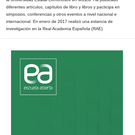
diferentes artículos, capítulos de libro y libros y pacticipa en
simposios, conferencias y otros eventos a nivel nacional e
internacional. En enero de 2017 realizó una estancia de
investigación en la Real Academia Española (RAE).