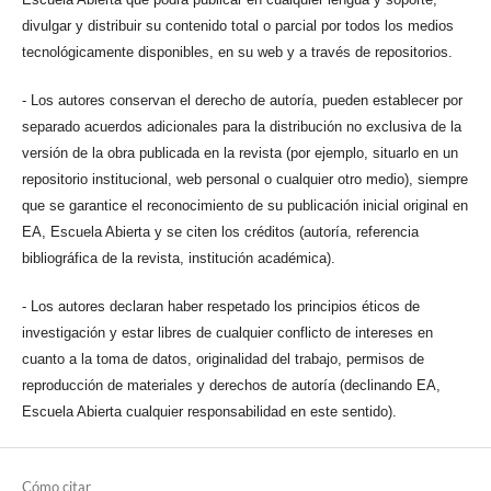
divulgar y distribuir su contenido total o parcial por todos los medios
tecnológicamente disponibles, en su web y a través de repositorios.
- Los autores conservan el derecho de autoría, pueden establecer por
separado acuerdos adicionales para la distribución no exclusiva de la
versión de la obra publicada en la revista (por ejemplo, situarlo en un
repositorio institucional, web personal o cualquier otro medio), siempre
que se garantice el reconocimiento de su publicación inicial original en
EA, Escuela Abierta y se citen los créditos (autoría, referencia
bibliográfica de la revista, institución académica).
- Los autores declaran haber respetado los principios éticos de
investigación y estar libres de cualquier conflicto de intereses en
cuanto a la toma de datos, originalidad del trabajo, permisos de
reproducción de materiales y derechos de autoría (declinando EA,
Escuela Abierta cualquier responsabilidad en este sentido).
Cómo citar