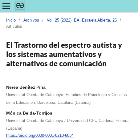
Inicio
/
Archivos
/
Vol. 25 (2022): EA, Escuela Abierta, 25
/
Artículos
El Trastorno del espectro autista y
los sistemas aumentativos y
alternativos de comunicación
Nerea Benítez Piña
Universitat Oberta de Catalunya. Estudios de Psicología y Ciencias
de la Educación. Barcelona, Cataluña (España)
Mónica Belda-Torrijos
Universitat Oberta de Catalunya / Universidad CEU Cardenal Herrera
(España)
https://orcid.org/0000-0001-8210-6834