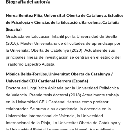
Biografía del autor/a
Nerea Benítez Piña, Universitat Oberta de Catalunya. Estudios
de Psicología y Ciencias de la Educación. Barcelona, Cataluña
(España)
Graduada en Educación Infantil por la Universidad de Sevilla
(2016). Máster Universitario de dificultades de aprendizaje por
la Universitat Oberta de Catalunya (2020). Actualmente sus
principales líneas de investigación se centran en el estudio del
Trastorno Espectro Autista.
Mónica Belda-Torrijos, Universitat Oberta de Catalunya /
Universidad CEU Cardenal Herrera (España)
Doctora en Lingüística Aplicada por la Universidad Politécnica
de Valencia. Premio tesis doctoral (2018) Actualmente trabaja
en la Universidad CEU Cardenal Herrera como profesor
colaborador. Se suma a su experiencia, la docencia en la
Universidad internacional de Valencia, la Universidad
Internacional de la Rioja, La Universitat Oberta de Catalunya y
la Universidad Estatal Lomonosov en Moscú. Ha publicado