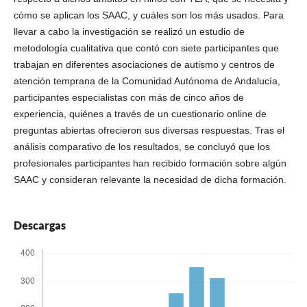
cómo se aplican los SAAC, y cuáles son los más usados. Para
llevar a cabo la investigación se realizó un estudio de
metodología cualitativa que contó con siete participantes que
trabajan en diferentes asociaciones de autismo y centros de
atención temprana de la Comunidad Autónoma de Andalucía,
participantes especialistas con más de cinco años de
experiencia, quiénes a través de un cuestionario online de
preguntas abiertas ofrecieron sus diversas respuestas. Tras el
análisis comparativo de los resultados, se concluyó que los
profesionales participantes han recibido formación sobre algún
SAAC y consideran relevante la necesidad de dicha formación.
Descargas