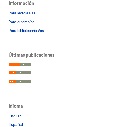
Información
Para lectores/as
Para autores/as
Para bibliotecarios/as
Últimas publicaciones
Idioma
English
Español