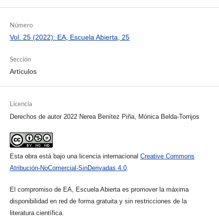
Número
Vol. 25 (2022): EA, Escuela Abierta, 25
Sección
Artículos
Licencia
Derechos de autor 2022 Nerea Benítez Piña, Mónica Belda-Torrijos
Esta obra está bajo una licencia internacional
Creative Commons
Atribución-NoComercial-SinDerivadas 4.0
.
El compromiso de EA, Escuela Abierta es promover la máxima
disponibilidad en red de forma gratuita y sin restricciones de la
literatura científica.