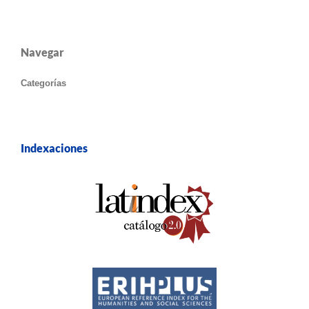
Navegar
Categorías
Indexaciones