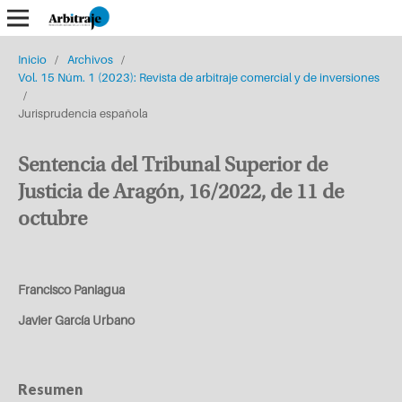
Inicio
/
Archivos
/
Vol. 15 Núm. 1 (2023): Revista de arbitraje comercial y de inversiones
/
Jurisprudencia española
Sentencia del Tribunal Superior de
Justicia de Aragón, 16/2022, de 11 de
octubre
Francisco Paniagua
Javier García Urbano
Resumen