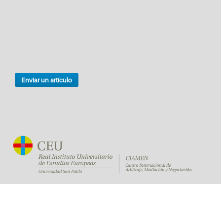
Enviar un artículo