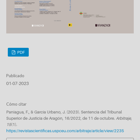
PDF
Publicado
01-07-2023
Cómo citar
Paniagua, F., & García Urbano, J. (2023). Sentencia del Tribunal
Superior de Justicia de Aragón, 16/2022, de 11 de octubre.
Arbitraje
,
15
(1).
https://revistascientificas.uspceu.com/arbitraje/article/view/2235