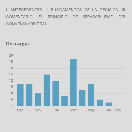
I. ANTECEDENTES. II. FUNDAMENTOS DE LA DECISIÓN. III.
COMENTARIO: EL PRINCIPIO DE SEPARABILIDAD DEL
CONVENIO ARBITRAL.
Descargas