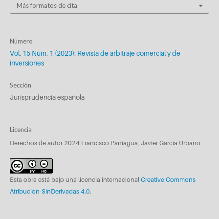
Más formatos de cita
Número
Vol. 15 Núm. 1 (2023): Revista de arbitraje comercial y de
inversiones
Sección
Jurisprudencia española
Licencia
Derechos de autor 2024 Francisco Paniagua, Javier García Urbano
Esta obra está bajo una licencia internacional
Creative Commons
Atribución-SinDerivadas 4.0
.