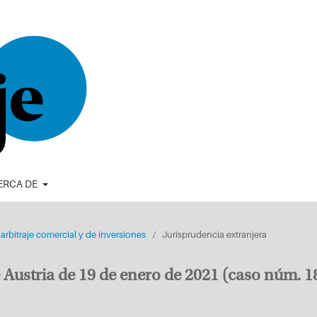
ERCA DE
arbitraje comercial y de inversiones
/
Jurisprudencia extranjera
 Austria de 19 de enero de 2021 (caso núm. 1