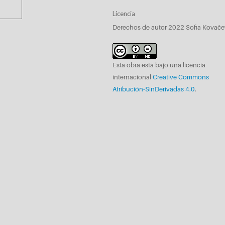
Licencia
Derechos de autor 2022 Sofia Kovače
Esta obra está bajo una licencia
internacional
Creative Commons
Atribución-SinDerivadas 4.0
.