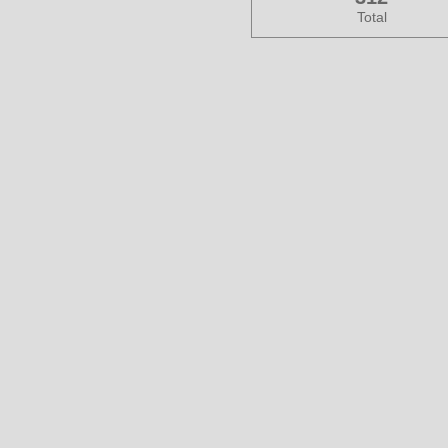
Total