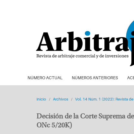
NÚMERO ACTUAL
NÚMEROS ANTERIORES
AC
Inicio
/
Archivos
/
Vol. 14 Núm. 1 (2022): Revista de 
Decisión de la Corte Suprema de
ONc 5/20K)