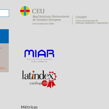
Métricas