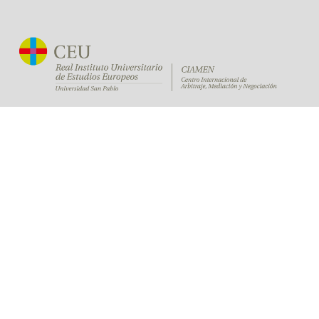
Métricas