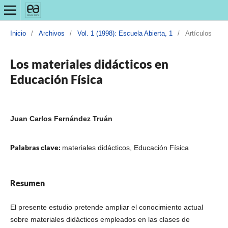
Inicio
/
Archivos
/
Vol. 1 (1998): Escuela Abierta, 1
/
Artículos
Los materiales didácticos en
Educación Física
Juan Carlos Fernández Truán
Palabras clave:
materiales didácticos, Educación Física
Resumen
El presente estudio pretende ampliar el conocimiento actual
sobre materiales didácticos empleados en las clases de