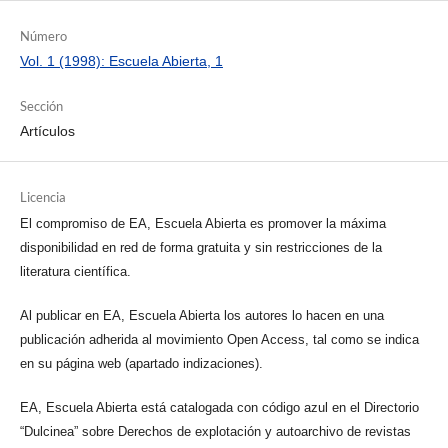
Número
Vol. 1 (1998): Escuela Abierta, 1
Sección
Artículos
Licencia
El compromiso de EA, Escuela Abierta es promover la máxima
disponibilidad en red de forma gratuita y sin restricciones de la
literatura científica.
Al publicar en EA, Escuela Abierta los autores lo hacen en una
publicación adherida al movimiento Open Access, tal como se indica
en su página web (apartado indizaciones).
EA, Escuela Abierta está catalogada con código azul en el Directorio
“Dulcinea” sobre Derechos de explotación y autoarchivo de revistas