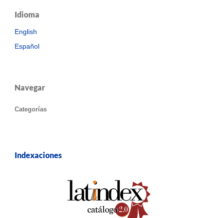
Idioma
English
Español
Navegar
Categorías
Indexaciones