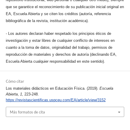
que se garantice el reconocimiento de su publicación inicial original en
EA, Escuela Abierta y se citen los créditos (autoría, referencia
bibliográfica de la revista, institución académica).
- Los autores declaran haber respetado los principios éticos de
investigación y estar libres de cualquier conflicto de intereses en
cuanto a la toma de datos, originalidad del trabajo, permisos de
reproducción de materiales y derechos de autoría (declinando EA,
Escuela Abierta cualquier responsabilidad en este sentido).
Cómo citar
Los materiales didácticos en Educación Física. (2019).
Escuela
Abierta
,
1
, 223-248.
https://revistascientificas.uspceu.com/EA/article/view/3152
Más formatos de cita