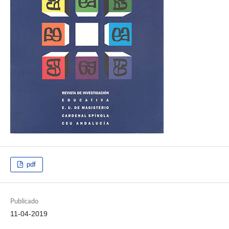
pdf
Publicado
11-04-2019