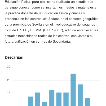
Educación Física; para ello, se ha realizado un estudio que
persigue conocer como se insertan los medios y materiales en
la práctica docente de la Educación Física y cual es su
presencia en los centros, situándose en el contexto geográfico
de la provincia de Sevilla y en el nivel educativo del segundo
ciclo de E.S.O. y EE.MM. (B.U.P. y F.P.), a fin de establecer las
actuales necesidades reales de los centros, con vistas a su
futura unificación en centros de Secundaria.
Descargas