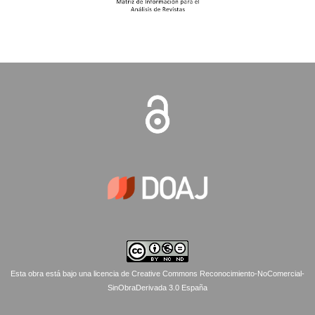
Esta obra está bajo una licencia de Creative Commons Reconocimiento-NoComercial-
SinObraDerivada 3.0 España