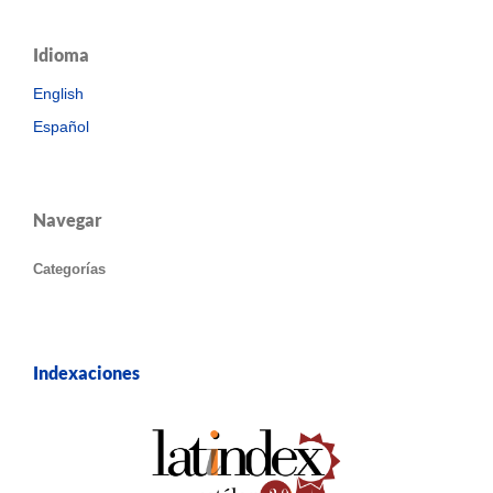
Idioma
English
Español
Navegar
Categorías
Indexaciones