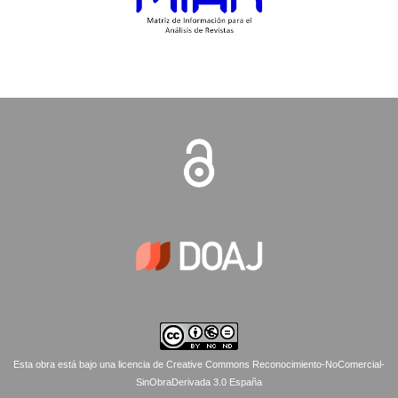
Esta obra está bajo una licencia de Creative Commons Reconocimiento-NoComercial-
SinObraDerivada 3.0 España