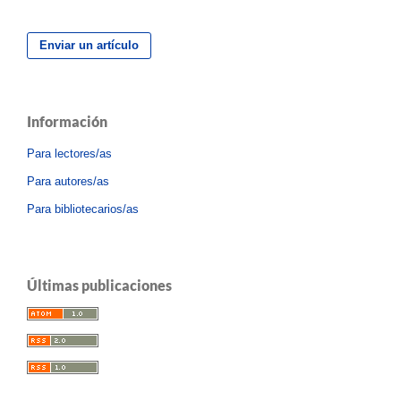
Enviar un artículo
Información
Para lectores/as
Para autores/as
Para bibliotecarios/as
Últimas publicaciones