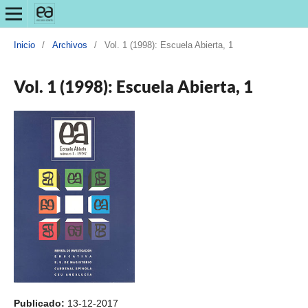
Inicio
/
Archivos
/
Vol. 1 (1998): Escuela Abierta, 1
Vol. 1 (1998): Escuela Abierta, 1
Publicado:
13-12-2017