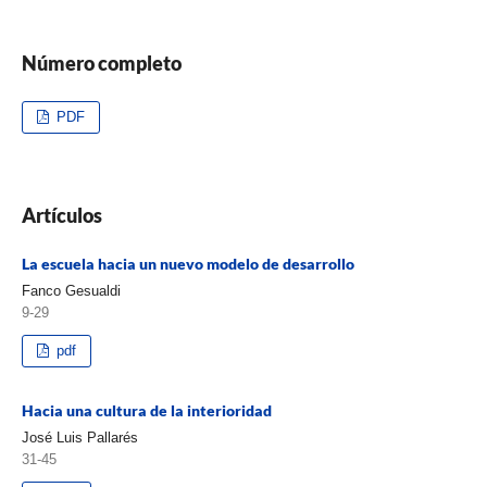
Número completo
PDF
Artículos
La escuela hacia un nuevo modelo de desarrollo
Fanco Gesualdi
9-29
pdf
Hacia una cultura de la interioridad
José Luis Pallarés
31-45