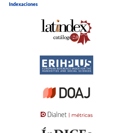
Indexaciones