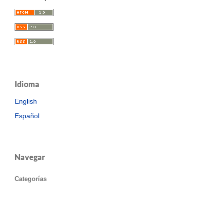
Idioma
English
Español
Navegar
Categorías