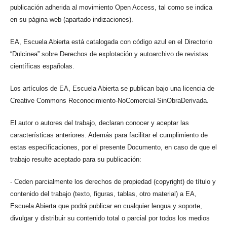
publicación adherida al movimiento Open Access, tal como se indica
en su página web (apartado indizaciones).
EA, Escuela Abierta está catalogada con código azul en el Directorio
“Dulcinea” sobre Derechos de explotación y autoarchivo de revistas
científicas españolas.
Los artículos de EA, Escuela Abierta se publican bajo una licencia de
Creative Commons Reconocimiento-NoComercial-SinObraDerivada.
El autor o autores del trabajo, declaran conocer y aceptar las
características anteriores. Además para facilitar el cumplimiento de
estas especificaciones, por el presente Documento, en caso de que el
trabajo resulte aceptado para su publicación:
- Ceden parcialmente los derechos de propiedad (copyright) de título y
contenido del trabajo (texto, figuras, tablas, otro material) a EA,
Escuela Abierta que podrá publicar en cualquier lengua y soporte,
divulgar y distribuir su contenido total o parcial por todos los medios