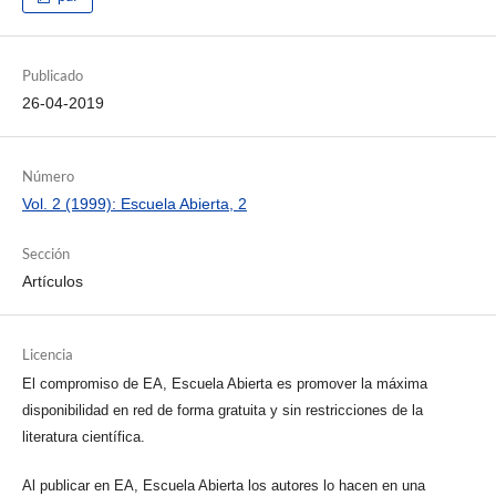
Publicado
26-04-2019
Número
Vol. 2 (1999): Escuela Abierta, 2
Sección
Artículos
Licencia
El compromiso de EA, Escuela Abierta es promover la máxima
disponibilidad en red de forma gratuita y sin restricciones de la
literatura científica.
Al publicar en EA, Escuela Abierta los autores lo hacen en una