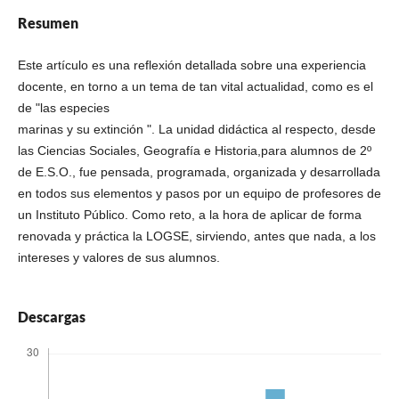
Resumen
Este artículo es una reflexión detallada sobre una experiencia
docente, en torno a un tema de tan vital actualidad, como es el
de "las especies
marinas y su extinción ". La unidad didáctica al respecto, desde
las Ciencias Sociales, Geografía e Historia,para alumnos de 2º
de E.S.O., fue pensada, programada, organizada y desarrollada
en todos sus elementos y pasos por un equipo de profesores de
un Instituto Público. Como reto, a la hora de aplicar de forma
renovada y práctica la LOGSE, sirviendo, antes que nada, a los
intereses y valores de sus alumnos.
Descargas