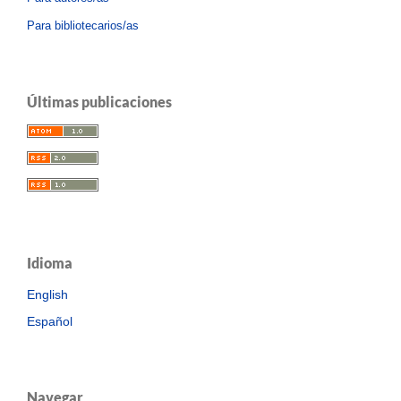
Para bibliotecarios/as
Últimas publicaciones
Idioma
English
Español
Navegar