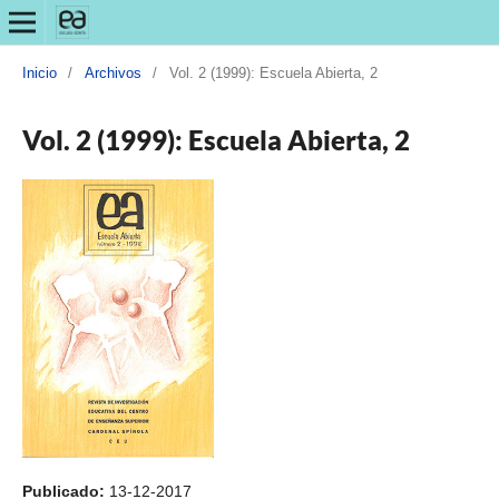
Inicio
/
Archivos
/
Vol. 2 (1999): Escuela Abierta, 2
Vol. 2 (1999): Escuela Abierta, 2
Publicado:
13-12-2017