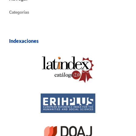
Categorías
Indexaciones