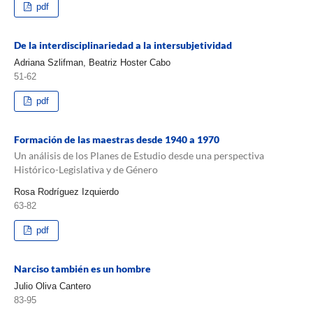
pdf
De la interdisciplinariedad a la intersubjetividad
Adriana Szlifman, Beatriz Hoster Cabo
51-62
pdf
Formación de las maestras desde 1940 a 1970
Un análisis de los Planes de Estudio desde una perspectiva
Histórico-Legislativa y de Género
Rosa Rodríguez Izquierdo
63-82
pdf
Narciso también es un hombre
Julio Oliva Cantero
83-95