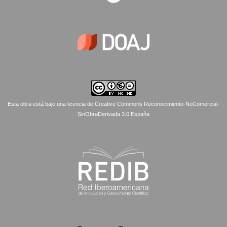
Esta obra está bajo una licencia de Creative Commons Reconocimiento-NoComercial-
SinObraDerivada 3.0 España