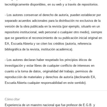
tecnológicamente disponibles, en su web y a través de repositorios.
- Los autores conservan el derecho de autoría, pueden establecer por
separado acuerdos adicionales para la distribución no exclusiva de la
versión de la obra publicada en la revista (por ejemplo, situarlo en un
repositorio institucional, web personal o cualquier otro medio), siempre
que se garantice el reconocimiento de su publicación inicial original en
EA, Escuela Abierta y se citen los créditos (autoría, referencia
bibliográfica de la revista, institución académica).
- Los autores declaran haber respetado los principios éticos de
investigación y estar libres de cualquier conflicto de intereses en
cuanto a la toma de datos, originalidad del trabajo, permisos de
reproducción de materiales y derechos de autoría (declinando EA,
Escuela Abierta cualquier responsabilidad en este sentido).
Cómo citar
Experiencia de un maestro nacional que fue profesor de E.G.B. y