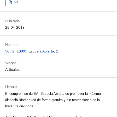
pdf
Publicado
25-04-2019
Número
Vol. 2 (1999): Escuela Abierta, 2
Sección
Artículos
Licencia
El compromiso de EA, Escuela Abierta es promover la máxima
disponibilidad en red de forma gratuita y sin restricciones de la
literatura científica.