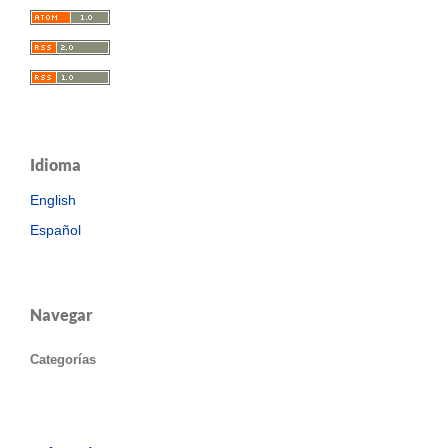
Idioma
English
Español
Navegar
Categorías