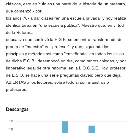
clásicos, este artículo es una parte de la historia de un maestro,
que comenzó - por
los años 70- a dar clases "en una escuela privada" y hoy realiza
idéntica tarea en "una escuela pública". Maestro que, en virtud
de la Reforma
educativa que conllevó la E.G.B. se encontró transformado de
pronto de "maestro" en "profesor", y que, siguiendo los
principios y métodos así como "enseñando" en todos los ciclos
de dicha E.G.B., desembocó un día, como tantos colegas, y por
imperativo legal de otra reforma, en la L.O.G.S.E. Hoy, profesor
de E.S.O. se hace una serie preguntas claves; pero que deja
ABIERTAS a los lectores, sobre todo si son maestros o
profesores.
Descargas