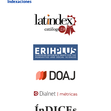
Indexaciones