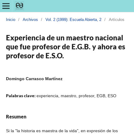
Inicio
/
Archivos
/
Vol. 2 (1999): Escuela Abierta, 2
/
Artículos
Experiencia de un maestro nacional
que fue profesor de E.G.B. y ahora es
profesor de E.S.O.
Domingo Carrasco Martínez
Palabras clave:
experiencia, maestro, profesor, EGB, ESO
Resumen
Si la "la historia es maestra de la vida", en expresión de los