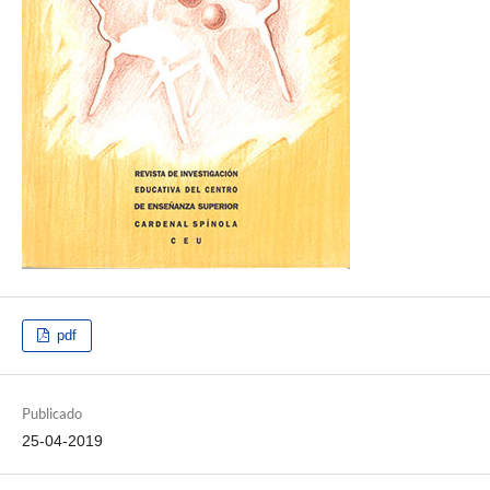
pdf
Publicado
25-04-2019