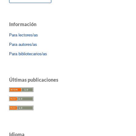
Información
Para lectores/as
Para autores/as
Para bibliotecarios/as
Últimas publicaciones
Idioma