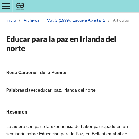
Inicio
/
Archivos
/
Vol. 2 (1999): Escuela Abierta, 2
/
Artículos
Educar para la paz en Irlanda del
norte
Rosa Carbonell de la Puente
Palabras clave:
educar, paz, Irlanda del norte
Resumen
La autora comparte la experiencia de haber participado en un
seminario sobre Educación para la Paz, en Belfast en abril de