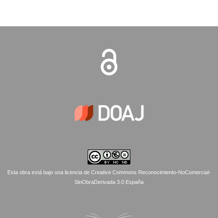
Esta obra está bajo una licencia de Creative Commons Reconocimiento-NoComercial-
SinObraDerivada 3.0 España