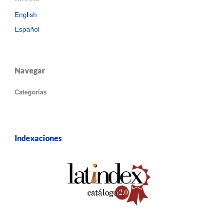
English
Español
Navegar
Categorías
Indexaciones