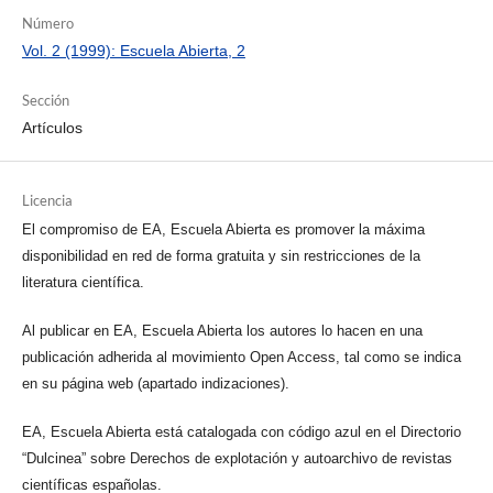
Número
Vol. 2 (1999): Escuela Abierta, 2
Sección
Artículos
Licencia
El compromiso de EA, Escuela Abierta es promover la máxima
disponibilidad en red de forma gratuita y sin restricciones de la
literatura científica.
Al publicar en EA, Escuela Abierta los autores lo hacen en una
publicación adherida al movimiento Open Access, tal como se indica
en su página web (apartado indizaciones).
EA, Escuela Abierta está catalogada con código azul en el Directorio
“Dulcinea” sobre Derechos de explotación y autoarchivo de revistas
científicas españolas.