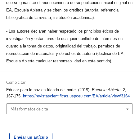
que se garantice el reconocimiento de su publicación inicial original en
EA, Escuela Abierta y se citen los créditos (autoría, referencia
bibliográfica de la revista, institución académica).
- Los autores declaran haber respetado los principios éticos de
investigación y estar libres de cualquier conflicto de intereses en
cuanto a la toma de datos, originalidad del trabajo, permisos de
reproducción de materiales y derechos de autoría (declinando EA,
Escuela Abierta cualquier responsabilidad en este sentido).
Cómo citar
Educar para la paz en Irlanda del norte. (2019).
Escuela Abierta
,
2
,
167-175.
https://revistascientificas.uspceu.com/EA/article/view/3164
Más formatos de cita
Enviar un artículo