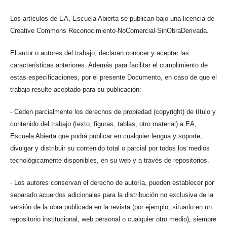
Los artículos de EA, Escuela Abierta se publican bajo una licencia de
Creative Commons Reconocimiento-NoComercial-SinObraDerivada.
El autor o autores del trabajo, declaran conocer y aceptar las
características anteriores. Además para facilitar el cumplimiento de
estas especificaciones, por el presente Documento, en caso de que el
trabajo resulte aceptado para su publicación:
- Ceden parcialmente los derechos de propiedad (copyright) de título y
contenido del trabajo (texto, figuras, tablas, otro material) a EA,
Escuela Abierta que podrá publicar en cualquier lengua y soporte,
divulgar y distribuir su contenido total o parcial por todos los medios
tecnológicamente disponibles, en su web y a través de repositorios.
- Los autores conservan el derecho de autoría, pueden establecer por
separado acuerdos adicionales para la distribución no exclusiva de la
versión de la obra publicada en la revista (por ejemplo, situarlo en un
repositorio institucional, web personal o cualquier otro medio), siempre