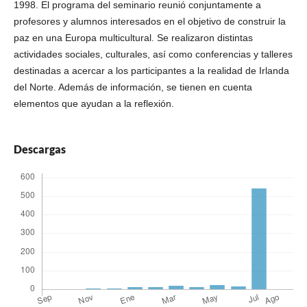
1998. El programa del seminario reunió conjuntamente a
profesores y alumnos interesados en el objetivo de construir la
paz en una Europa multicultural. Se realizaron distintas
actividades sociales, culturales, así como conferencias y talleres
destinadas a acercar a los participantes a la realidad de Irlanda
del Norte. Además de información, se tienen en cuenta
elementos que ayudan a la reflexión.
Descargas