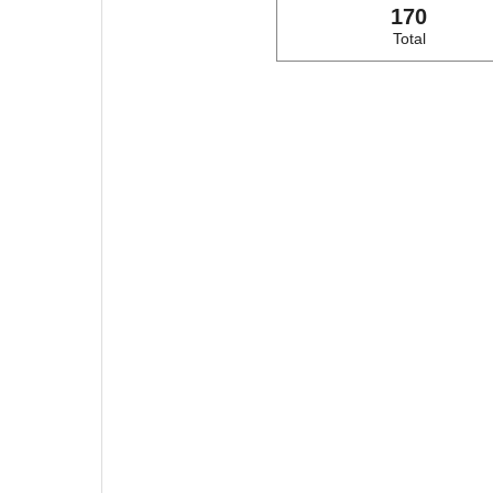
170
Total