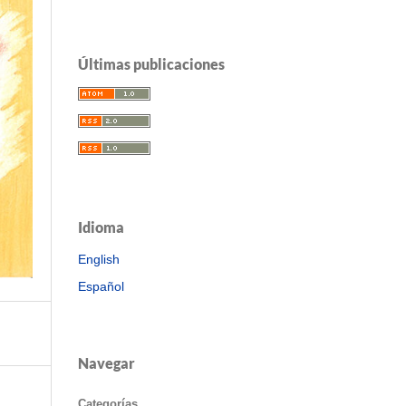
Últimas publicaciones
Idioma
English
Español
Navegar
Categorías