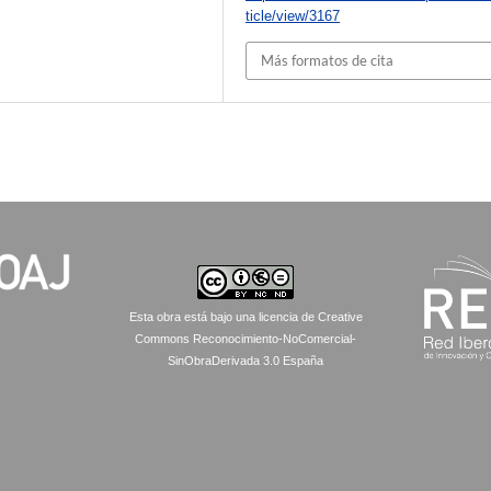
ticle/view/3167
Más formatos de cita
Esta obra está bajo una licencia de Creative
Commons Reconocimiento-NoComercial-
SinObraDerivada 3.0 España