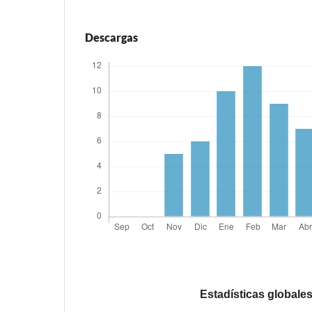
Descargas
Estadísticas globale