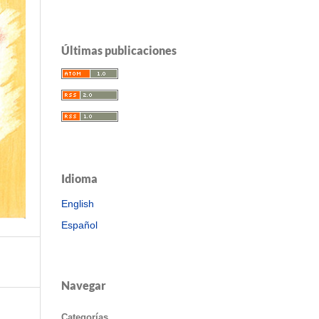
Últimas publicaciones
Idioma
English
Español
Navegar
Categorías