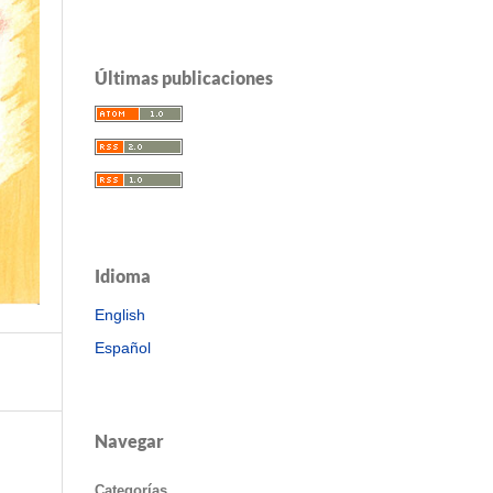
Últimas publicaciones
Idioma
English
Español
Navegar
Categorías