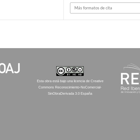
Más formatos de cita
Esta obra está bajo una licencia de Creative
Commons Reconocimiento-NoComercial-
SinObraDerivada 3.0 España