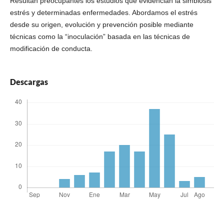
Resultan preocupantes los estudios que evidencian la simbiosis
estrés y determinadas enfermedades. Abordamos el estrés
desde su origen, evolución y prevención posible mediante
técnicas como la “inoculación” basada en las técnicas de
modificación de conducta.
Descargas