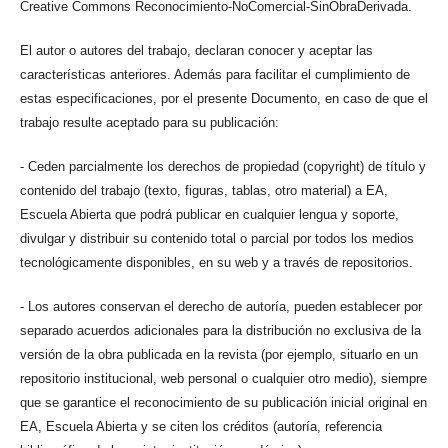
Creative Commons Reconocimiento-NoComercial-SinObraDerivada.
El autor o autores del trabajo, declaran conocer y aceptar las
características anteriores. Además para facilitar el cumplimiento de
estas especificaciones, por el presente Documento, en caso de que el
trabajo resulte aceptado para su publicación:
- Ceden parcialmente los derechos de propiedad (copyright) de título y
contenido del trabajo (texto, figuras, tablas, otro material) a EA,
Escuela Abierta que podrá publicar en cualquier lengua y soporte,
divulgar y distribuir su contenido total o parcial por todos los medios
tecnológicamente disponibles, en su web y a través de repositorios.
- Los autores conservan el derecho de autoría, pueden establecer por
separado acuerdos adicionales para la distribución no exclusiva de la
versión de la obra publicada en la revista (por ejemplo, situarlo en un
repositorio institucional, web personal o cualquier otro medio), siempre
que se garantice el reconocimiento de su publicación inicial original en
EA, Escuela Abierta y se citen los créditos (autoría, referencia