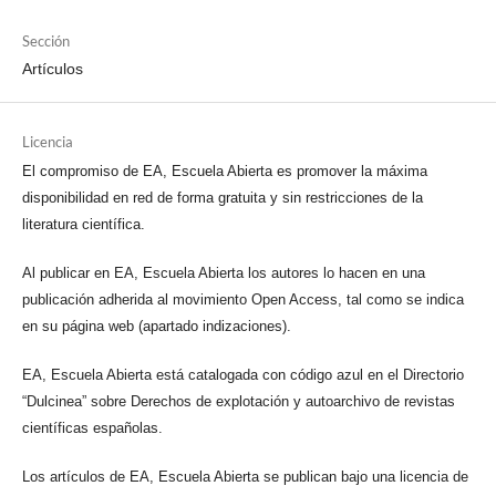
Sección
Artículos
Licencia
El compromiso de EA, Escuela Abierta es promover la máxima
disponibilidad en red de forma gratuita y sin restricciones de la
literatura científica.
Al publicar en EA, Escuela Abierta los autores lo hacen en una
publicación adherida al movimiento Open Access, tal como se indica
en su página web (apartado indizaciones).
EA, Escuela Abierta está catalogada con código azul en el Directorio
“Dulcinea” sobre Derechos de explotación y autoarchivo de revistas
científicas españolas.
Los artículos de EA, Escuela Abierta se publican bajo una licencia de