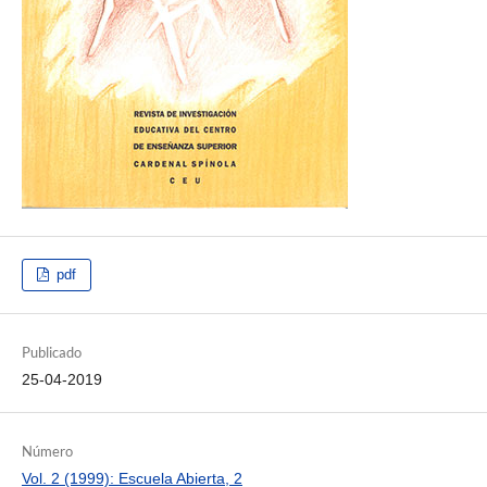
pdf
Publicado
25-04-2019
Número
Vol. 2 (1999): Escuela Abierta, 2