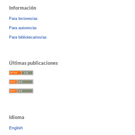
Información
Para lectores/as
Para autores/as
Para bibliotecarios/as
Últimas publicaciones
Idioma
English