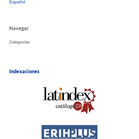
Español
Navegar
Categorías
Indexaciones