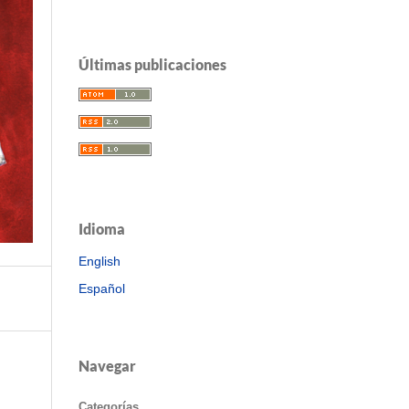
Últimas publicaciones
Idioma
English
Español
Navegar
Categorías