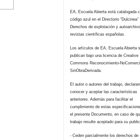
EA, Escuela Abierta está catalogada 
código azul en el Directorio “Dulcinea”
Derechos de explotación y autoarchiv
revistas científicas españolas.
Los artículos de EA, Escuela Abierta 
publican bajo una licencia de Creative
Commons Reconocimiento-NoComerci
SinObraDerivada.
El autor o autores del trabajo, declara
conocer y aceptar las características
anteriores. Además para facilitar el
cumplimiento de estas especificacione
el presente Documento, en caso de qu
trabajo resulte aceptado para su publi
- Ceden parcialmente los derechos de