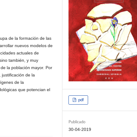
upa de la formación de las
arrollar nuevos modelos de
acidades actuales de
 sino también, y muy
de la población mayor. Por
 justificación de la
rígenes de la
dológicas que potencian el
pdf
Publicado
30-04-2019