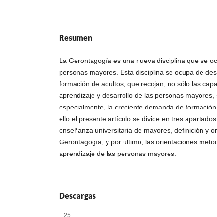
Resumen
La Gerontagogía es una nueva disciplina que se oc
personas mayores. Esta disciplina se ocupa de des
formación de adultos, que recojan, no sólo las cap
aprendizaje y desarrollo de las personas mayores,
especialmente, la creciente demanda de formación 
ello el presente artículo se divide en tres apartados,
enseñanza universitaria de mayores, definición y o
Gerontagogía, y por último, las orientaciones meto
aprendizaje de las personas mayores.
Descargas