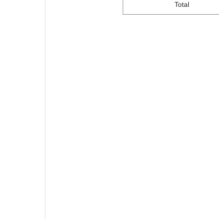
Total