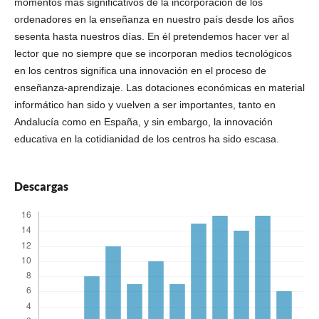
momentos más significativos de la incorporación de los
ordenadores en la enseñanza en nuestro país desde los años
sesenta hasta nuestros días. En él pretendemos hacer ver al
lector que no siempre que se incorporan medios tecnológicos
en los centros significa una innovación en el proceso de
enseñanza-aprendizaje. Las dotaciones económicas en material
informático han sido y vuelven a ser importantes, tanto en
Andalucía como en España, y sin embargo, la innovación
educativa en la cotidianidad de los centros ha sido escasa.
Descargas