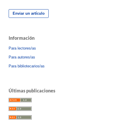
Enviar un artículo
Información
Para lectores/as
Para autores/as
Para bibliotecarios/as
Últimas publicaciones