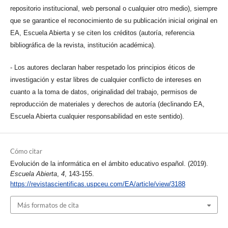
repositorio institucional, web personal o cualquier otro medio), siempre
que se garantice el reconocimiento de su publicación inicial original en
EA, Escuela Abierta y se citen los créditos (autoría, referencia
bibliográfica de la revista, institución académica).
- Los autores declaran haber respetado los principios éticos de
investigación y estar libres de cualquier conflicto de intereses en
cuanto a la toma de datos, originalidad del trabajo, permisos de
reproducción de materiales y derechos de autoría (declinando EA,
Escuela Abierta cualquier responsabilidad en este sentido).
Cómo citar
Evolución de la informática en el ámbito educativo español. (2019).
Escuela Abierta
,
4
, 143-155.
https://revistascientificas.uspceu.com/EA/article/view/3188
Más formatos de cita