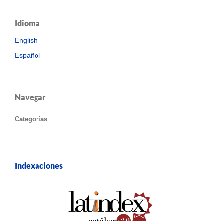
Idioma
English
Español
Navegar
Categorías
Indexaciones