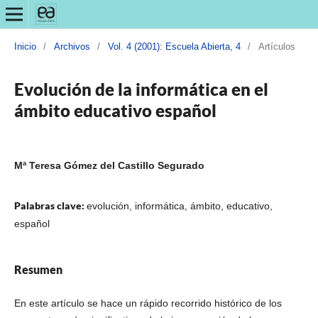
Inicio
/
Archivos
/
Vol. 4 (2001): Escuela Abierta, 4
/
Artículos
Evolución de la informática en el
ámbito educativo español
Mª Teresa Gómez del Castillo Segurado
Palabras clave:
evolución, informática, ámbito, educativo,
español
Resumen
En este artículo se hace un rápido recorrido histórico de los