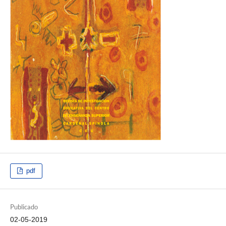
pdf
Publicado
02-05-2019