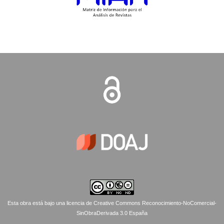
Esta obra está bajo una licencia de Creative Commons Reconocimiento-NoComercial-
SinObraDerivada 3.0 España