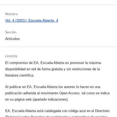
Número
Vol. 4 (2001): Escuela Abierta, 4
Sección
Artículos
Licencia
El compromiso de EA, Escuela Abierta es promover la máxima
disponibilidad en red de forma gratuita y sin restricciones de la
literatura científica.
Al publicar en EA, Escuela Abierta los autores lo hacen en una
publicación adherida al movimiento Open Access, tal como se indica
en su página web (apartado indizaciones).
EA, Escuela Abierta está catalogada con código azul en el Directorio