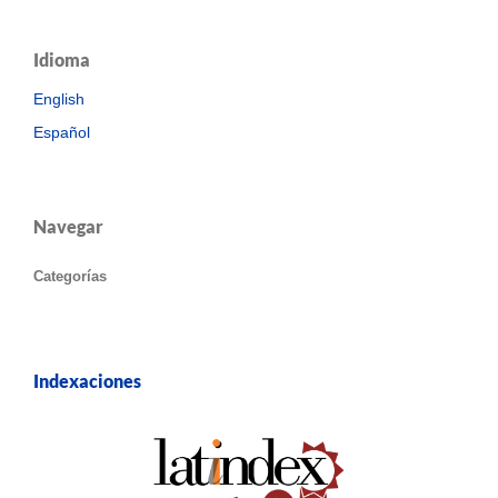
Idioma
English
Español
Navegar
Categorías
Indexaciones