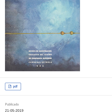
pdf
Publicado
21-05-2019