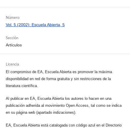
Número
Vol. 5 (2002): Escuela Abierta, 5
Sección
Artículos
Licencia
El compromiso de EA, Escuela Abierta es promover la máxima
disponibilidad en red de forma gratuita y sin restricciones de la
literatura científica.
Al publicar en EA, Escuela Abierta los autores lo hacen en una
publicación adherida al movimiento Open Access, tal como se indica
en su página web (apartado indizaciones).
EA, Escuela Abierta está catalogada con código azul en el Directorio