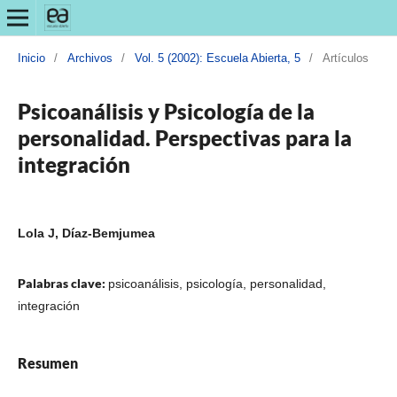
Inicio
/
Archivos
/
Vol. 5 (2002): Escuela Abierta, 5
/
Artículos
Psicoanálisis y Psicología de la
personalidad. Perspectivas para la
integración
Lola J, Díaz-Bemjumea
Palabras clave:
psicoanálisis, psicología, personalidad,
integración
Resumen