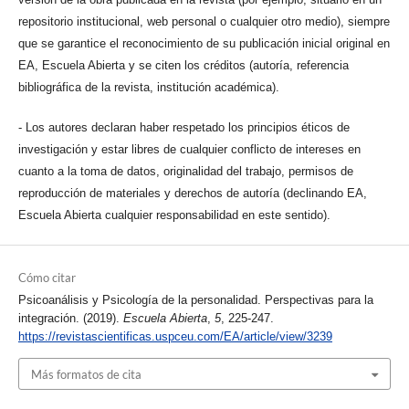
repositorio institucional, web personal o cualquier otro medio), siempre
que se garantice el reconocimiento de su publicación inicial original en
EA, Escuela Abierta y se citen los créditos (autoría, referencia
bibliográfica de la revista, institución académica).
- Los autores declaran haber respetado los principios éticos de
investigación y estar libres de cualquier conflicto de intereses en
cuanto a la toma de datos, originalidad del trabajo, permisos de
reproducción de materiales y derechos de autoría (declinando EA,
Escuela Abierta cualquier responsabilidad en este sentido).
Cómo citar
Psicoanálisis y Psicología de la personalidad. Perspectivas para la
integración. (2019).
Escuela Abierta
,
5
, 225-247.
https://revistascientificas.uspceu.com/EA/article/view/3239
Más formatos de cita