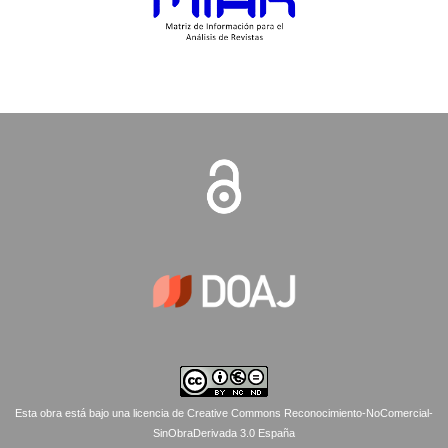
Esta obra está bajo una licencia de Creative Commons Reconocimiento-NoComercial-
SinObraDerivada 3.0 España