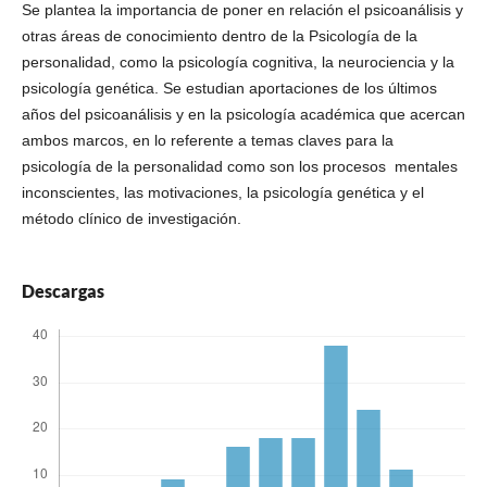
Se plantea la importancia de poner en relación el psicoanálisis y
otras áreas de conocimiento dentro de la Psicología de la
personalidad, como la psicología cognitiva, la neurociencia y la
psicología genética. Se estudian aportaciones de los últimos
años del psicoanálisis y en la psicología académica que acercan
ambos marcos, en lo referente a temas claves para la
psicología de la personalidad como son los procesos mentales
inconscientes, las motivaciones, la psicología genética y el
método clínico de investigación.
Descargas