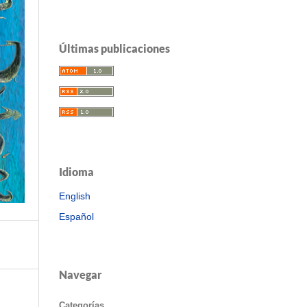
Últimas publicaciones
Idioma
English
Español
Navegar
Categorías