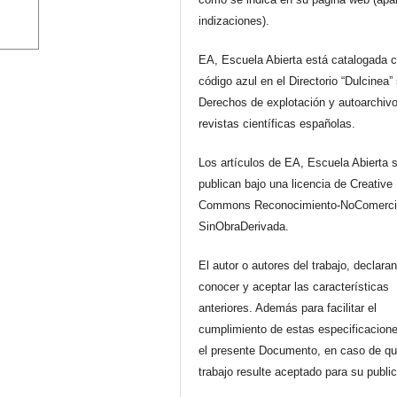
indizaciones).
EA, Escuela Abierta está catalogada 
código azul en el Directorio “Dulcinea”
Derechos de explotación y autoarchiv
revistas científicas españolas.
Los artículos de EA, Escuela Abierta 
publican bajo una licencia de Creative
Commons Reconocimiento-NoComerci
SinObraDerivada.
El autor o autores del trabajo, declara
conocer y aceptar las características
anteriores. Además para facilitar el
cumplimiento de estas especificacione
el presente Documento, en caso de qu
trabajo resulte aceptado para su publi