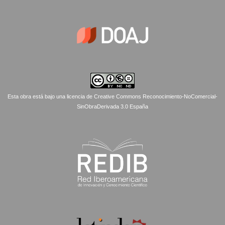
Esta obra está bajo una licencia de Creative Commons Reconocimiento-NoComercial-
SinObraDerivada 3.0 España