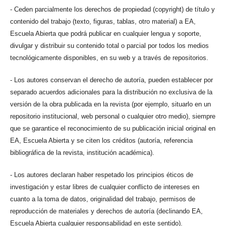
- Ceden parcialmente los derechos de propiedad (copyright) de título y
contenido del trabajo (texto, figuras, tablas, otro material) a EA,
Escuela Abierta que podrá publicar en cualquier lengua y soporte,
divulgar y distribuir su contenido total o parcial por todos los medios
tecnológicamente disponibles, en su web y a través de repositorios.
- Los autores conservan el derecho de autoría, pueden establecer por
separado acuerdos adicionales para la distribución no exclusiva de la
versión de la obra publicada en la revista (por ejemplo, situarlo en un
repositorio institucional, web personal o cualquier otro medio), siempre
que se garantice el reconocimiento de su publicación inicial original en
EA, Escuela Abierta y se citen los créditos (autoría, referencia
bibliográfica de la revista, institución académica).
- Los autores declaran haber respetado los principios éticos de
investigación y estar libres de cualquier conflicto de intereses en
cuanto a la toma de datos, originalidad del trabajo, permisos de
reproducción de materiales y derechos de autoría (declinando EA,
Escuela Abierta cualquier responsabilidad en este sentido).