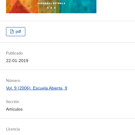
pdf
Publicado
22-01-2019
Número
Vol. 9 (2006): Escuela Abierta, 9
Sección
Artículos
Licencia