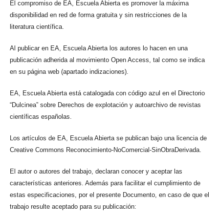
El compromiso de EA, Escuela Abierta es promover la máxima
disponibilidad en red de forma gratuita y sin restricciones de la
literatura científica.
Al publicar en EA, Escuela Abierta los autores lo hacen en una
publicación adherida al movimiento Open Access, tal como se indica
en su página web (apartado indizaciones).
EA, Escuela Abierta está catalogada con código azul en el Directorio
“Dulcinea” sobre Derechos de explotación y autoarchivo de revistas
científicas españolas.
Los artículos de EA, Escuela Abierta se publican bajo una licencia de
Creative Commons Reconocimiento-NoComercial-SinObraDerivada.
El autor o autores del trabajo, declaran conocer y aceptar las
características anteriores. Además para facilitar el cumplimiento de
estas especificaciones, por el presente Documento, en caso de que el
trabajo resulte aceptado para su publicación: