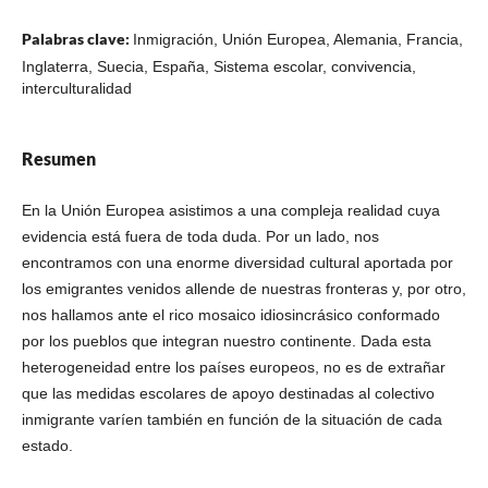
Palabras clave:
Inmigración, Unión Europea, Alemania, Francia,
Inglaterra, Suecia, España, Sistema escolar, convivencia,
interculturalidad
Resumen
En la Unión Europea asistimos a una compleja realidad cuya
evidencia está fuera de toda duda. Por un lado, nos
encontramos con una enorme diversidad cultural aportada por
los emigrantes venidos allende de nuestras fronteras y, por otro,
nos hallamos ante el rico mosaico idiosincrásico conformado
por los pueblos que integran nuestro continente. Dada esta
heterogeneidad entre los países europeos, no es de extrañar
que las medidas escolares de apoyo destinadas al colectivo
inmigrante varíen también en función de la situación de cada
estado.