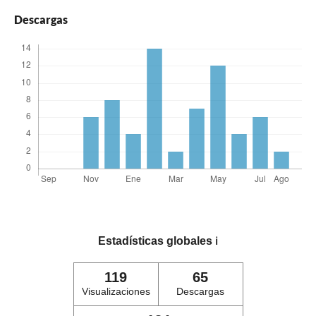
Descargas
Estadísticas globales
ℹ️
119
65
Visualizaciones
Descargas