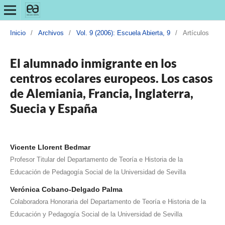
Inicio
/
Archivos
/
Vol. 9 (2006): Escuela Abierta, 9
/
Artículos
El alumnado inmigrante en los
centros ecolares europeos. Los casos
de Alemiania, Francia, Inglaterra,
Suecia y España
Vicente Llorent Bedmar
Profesor Titular del Departamento de Teoría e Historia de la
Educación de Pedagogía Social de la Universidad de Sevilla
Verónica Cobano-Delgado Palma
Colaboradora Honoraria del Departamento de Teoría e Historia de la
Educación y Pedagogía Social de la Universidad de Sevilla