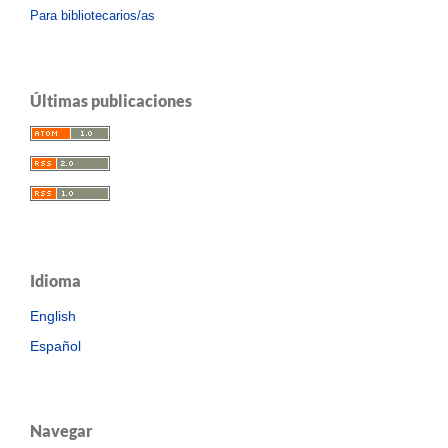
Para bibliotecarios/as
Últimas publicaciones
Idioma
English
Español
Navegar