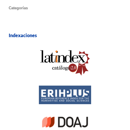
Categorías
Indexaciones