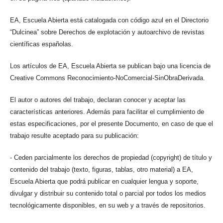
EA, Escuela Abierta está catalogada con código azul en el Directorio
“Dulcinea” sobre Derechos de explotación y autoarchivo de revistas
científicas españolas.
Los artículos de EA, Escuela Abierta se publican bajo una licencia de
Creative Commons Reconocimiento-NoComercial-SinObraDerivada.
El autor o autores del trabajo, declaran conocer y aceptar las
características anteriores. Además para facilitar el cumplimiento de
estas especificaciones, por el presente Documento, en caso de que el
trabajo resulte aceptado para su publicación:
- Ceden parcialmente los derechos de propiedad (copyright) de título y
contenido del trabajo (texto, figuras, tablas, otro material) a EA,
Escuela Abierta que podrá publicar en cualquier lengua y soporte,
divulgar y distribuir su contenido total o parcial por todos los medios
tecnológicamente disponibles, en su web y a través de repositorios.