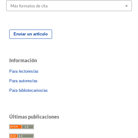
Más formatos de cita
Enviar un artículo
Información
Para lectores/as
Para autores/as
Para bibliotecarios/as
Últimas publicaciones