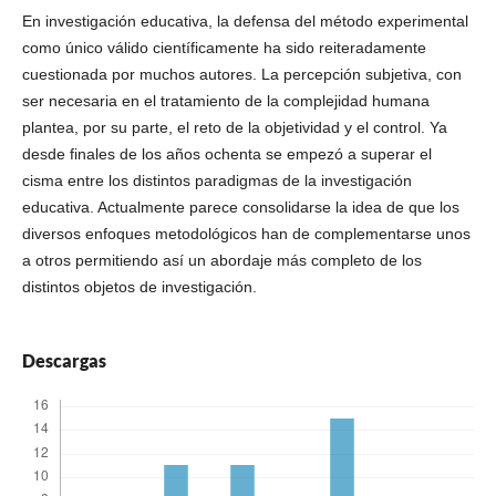
En investigación educativa, la defensa del método experimental
como único válido científicamente ha sido reiteradamente
cuestionada por muchos autores. La percepción subjetiva, con
ser necesaria en el tratamiento de la complejidad humana
plantea, por su parte, el reto de la objetividad y el control. Ya
desde finales de los años ochenta se empezó a superar el
cisma entre los distintos paradigmas de la investigación
educativa. Actualmente parece consolidarse la idea de que los
diversos enfoques metodológicos han de complementarse unos
a otros permitiendo así un abordaje más completo de los
distintos objetos de investigación.
Descargas