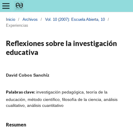
Inicio
/
Archivos
/
Vol. 10 (2007): Escuela Abierta, 10
/
Experiencias
Reflexiones sobre la investigación
educativa
David Cobos Sanchíz
Palabras clave:
investigación pedagógica, teoría de la
educación, método científico, filosofía de la ciencia, análisis
cualitativo, análisis cuantitativo
Resumen