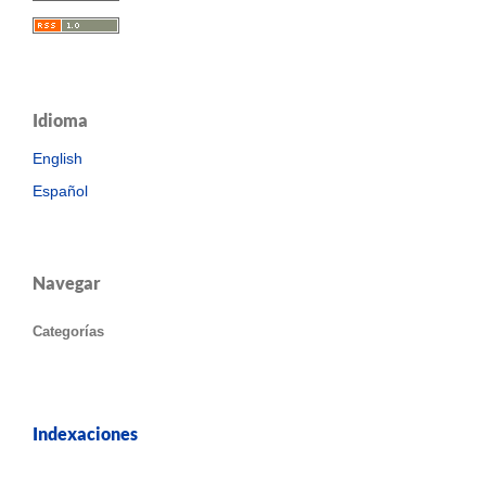
Idioma
English
Español
Navegar
Categorías
Indexaciones