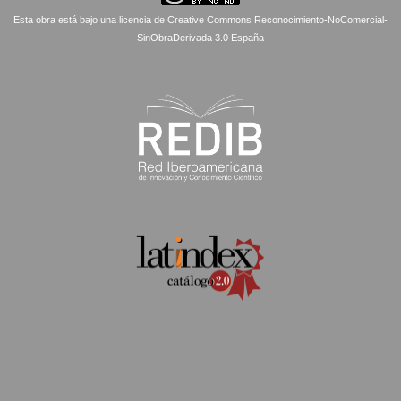
Esta obra está bajo una licencia de Creative Commons Reconocimiento-NoComercial-
SinObraDerivada 3.0 España