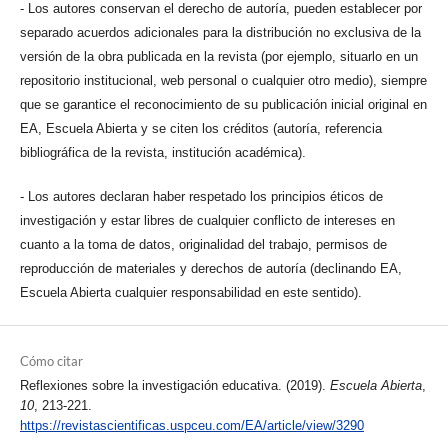
- Los autores conservan el derecho de autoría, pueden establecer por
separado acuerdos adicionales para la distribución no exclusiva de la
versión de la obra publicada en la revista (por ejemplo, situarlo en un
repositorio institucional, web personal o cualquier otro medio), siempre
que se garantice el reconocimiento de su publicación inicial original en
EA, Escuela Abierta y se citen los créditos (autoría, referencia
bibliográfica de la revista, institución académica).
- Los autores declaran haber respetado los principios éticos de
investigación y estar libres de cualquier conflicto de intereses en
cuanto a la toma de datos, originalidad del trabajo, permisos de
reproducción de materiales y derechos de autoría (declinando EA,
Escuela Abierta cualquier responsabilidad en este sentido).
Cómo citar
Reflexiones sobre la investigación educativa. (2019).
Escuela Abierta
,
10
, 213-221.
https://revistascientificas.uspceu.com/EA/article/view/3290