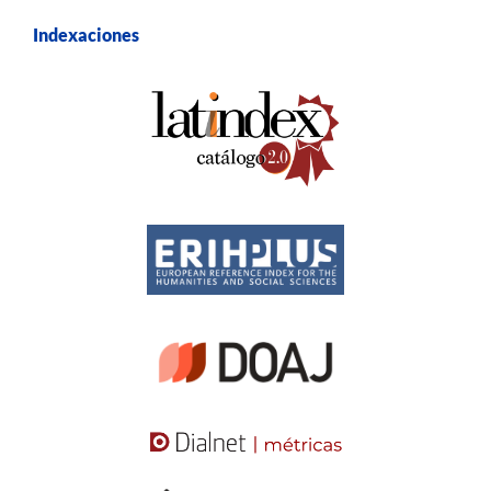
Indexaciones