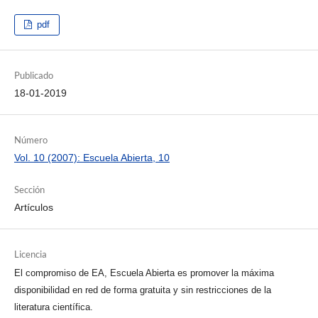
pdf
Publicado
18-01-2019
Número
Vol. 10 (2007): Escuela Abierta, 10
Sección
Artículos
Licencia
El compromiso de EA, Escuela Abierta es promover la máxima
disponibilidad en red de forma gratuita y sin restricciones de la
literatura científica.