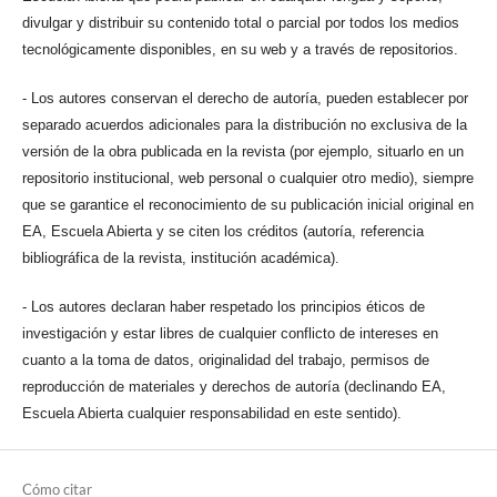
divulgar y distribuir su contenido total o parcial por todos los medios
tecnológicamente disponibles, en su web y a través de repositorios.
- Los autores conservan el derecho de autoría, pueden establecer por
separado acuerdos adicionales para la distribución no exclusiva de la
versión de la obra publicada en la revista (por ejemplo, situarlo en un
repositorio institucional, web personal o cualquier otro medio), siempre
que se garantice el reconocimiento de su publicación inicial original en
EA, Escuela Abierta y se citen los créditos (autoría, referencia
bibliográfica de la revista, institución académica).
- Los autores declaran haber respetado los principios éticos de
investigación y estar libres de cualquier conflicto de intereses en
cuanto a la toma de datos, originalidad del trabajo, permisos de
reproducción de materiales y derechos de autoría (declinando EA,
Escuela Abierta cualquier responsabilidad en este sentido).
Cómo citar