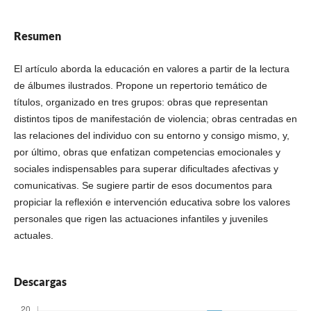
Resumen
El artículo aborda la educación en valores a partir de la lectura
de álbumes ilustrados. Propone un repertorio temático de
títulos, organizado en tres grupos: obras que representan
distintos tipos de manifestación de violencia; obras centradas en
las relaciones del individuo con su entorno y consigo mismo, y,
por último, obras que enfatizan competencias emocionales y
sociales indispensables para superar dificultades afectivas y
comunicativas. Se sugiere partir de esos documentos para
propiciar la reflexión e intervención educativa sobre los valores
personales que rigen las actuaciones infantiles y juveniles
actuales.
Descargas