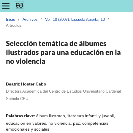
Inicio
/
Archivos
/
Vol. 10 (2007): Escuela Abierta, 10
/
Artículos
Selección temática de álbumes
ilustrados para una educación en la
no violencia
Beatriz Hoster Cabo
Directora Académica del Centro de Estudios Universitario Cardenal
Spínola CEU
Palabras clave:
álbum ilustrado, literatura infantil y juvenil,
educación en valores, no violencia, paz, competencias
emocionales y sociales