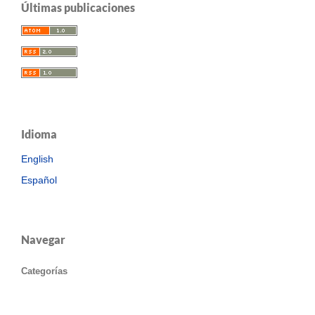
Últimas publicaciones
Idioma
English
Español
Navegar
Categorías