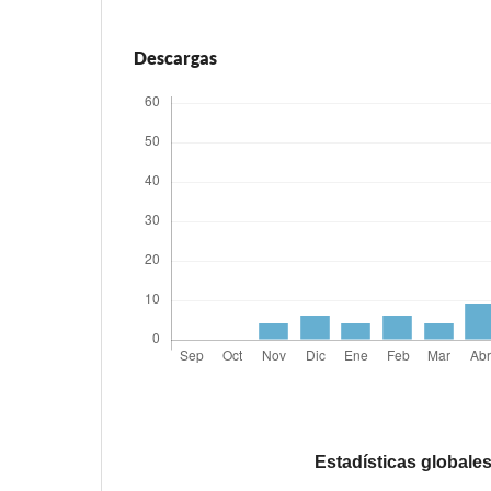
Descargas
Estadísticas globale