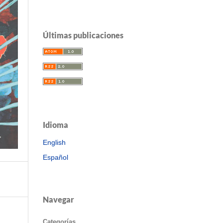
Últimas publicaciones
Idioma
English
Español
Navegar
Categorías