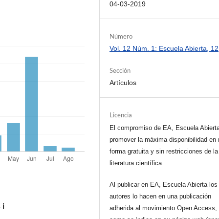
04-03-2019
Número
Vol. 12 Núm. 1: Escuela Abierta, 12
Sección
Artículos
Licencia
El compromiso de EA, Escuela Abiert
promover la máxima disponibilidad en 
forma gratuita y sin restricciones de la
literatura científica.
Al publicar en EA, Escuela Abierta los
autores lo hacen en una publicación
s
ℹ️
adherida al movimiento Open Access, 