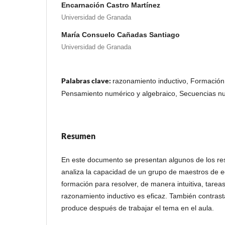
Encarnación Castro Martínez
Universidad de Granada
María Consuelo Cañadas Santiago
Universidad de Granada
Palabras clave:
razonamiento inductivo, Formación
Pensamiento numérico y algebraico, Secuencias n
Resumen
En este documento se presentan algunos de los re
analiza la capacidad de un grupo de maestros de e
formación para resolver, de manera intuitiva, tareas
razonamiento inductivo es eficaz. También contras
produce después de trabajar el tema en el aula.