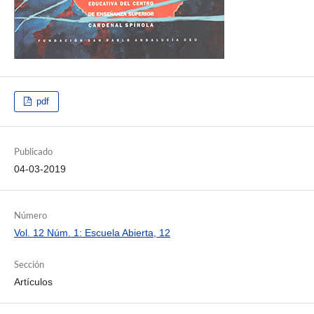
pdf
Publicado
04-03-2019
Número
Vol. 12 Núm. 1: Escuela Abierta, 12
Sección
Artículos