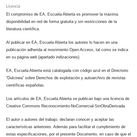
Licencia
El compromiso de EA, Escuela Abierta es promover la máxima
disponibilidad en red de forma gratuita y sin restricciones de la
literatura científica.
Al publicar en EA, Escuela Abierta los autores lo hacen en una
publicación adherida al movimiento Open Access, tal como se indica
en su página web (apartado indizaciones).
EA, Escuela Abierta está catalogada con código azul en el Directorio
“Dulcinea” sobre Derechos de explotación y autoarchivo de revistas
científicas españolas.
Los artículos de EA, Escuela Abierta se publican bajo una licencia de
Creative Commons Reconocimiento-NoComercial-SinObraDerivada.
El autor o autores del trabajo, declaran conocer y aceptar las
características anteriores. Además para facilitar el cumplimiento de
estas especificaciones, por el presente Documento, en caso de que el