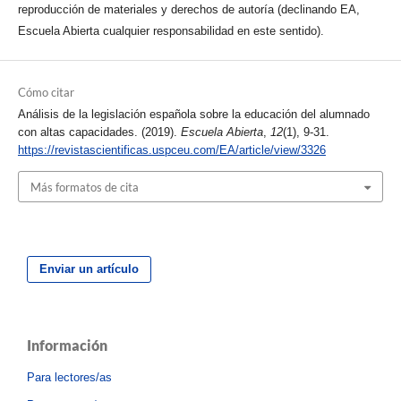
reproducción de materiales y derechos de autoría (declinando EA,
Escuela Abierta cualquier responsabilidad en este sentido).
Cómo citar
Análisis de la legislación española sobre la educación del alumnado
con altas capacidades. (2019).
Escuela Abierta
,
12
(1), 9-31.
https://revistascientificas.uspceu.com/EA/article/view/3326
Más formatos de cita
Enviar un artículo
Información
Para lectores/as