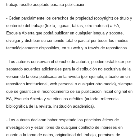
trabajo resulte aceptado para su publicación:
- Ceden parcialmente los derechos de propiedad (copyright) de título y
contenido del trabajo (texto, figuras, tablas, otro material) a EA,
Escuela Abierta que podrá publicar en cualquier lengua y soporte,
divulgar y distribuir su contenido total o parcial por todos los medios
tecnológicamente disponibles, en su web y a través de repositorios.
- Los autores conservan el derecho de autoría, pueden establecer por
separado acuerdos adicionales para la distribución no exclusiva de la
versión de la obra publicada en la revista (por ejemplo, situarlo en un
repositorio institucional, web personal o cualquier otro medio), siempre
que se garantice el reconocimiento de su publicación inicial original en
EA, Escuela Abierta y se citen los créditos (autoría, referencia
bibliográfica de la revista, institución académica).
- Los autores declaran haber respetado los principios éticos de
investigación y estar libres de cualquier conflicto de intereses en
cuanto a la toma de datos, originalidad del trabajo, permisos de