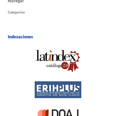
Navegar
Categorías
Indexaciones