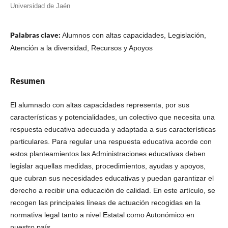
Universidad de Jaén
Palabras clave:
Alumnos con altas capacidades, Legislación,
Atención a la diversidad, Recursos y Apoyos
Resumen
El alumnado con altas capacidades representa, por sus
características y potencialidades, un colectivo que necesita una
respuesta educativa adecuada y adaptada a sus características
particulares. Para regular una respuesta educativa acorde con
estos planteamientos las Administraciones educativas deben
legislar aquellas medidas, procedimientos, ayudas y apoyos,
que cubran sus necesidades educativas y puedan garantizar el
derecho a recibir una educación de calidad. En este artículo, se
recogen las principales líneas de actuación recogidas en la
normativa legal tanto a nivel Estatal como Autonómico en
nuestro país.