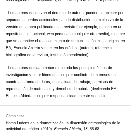
- Los autores conservan el derecho de autoría, pueden establecer por
separado acuerdos adicionales para la distribución no exclusiva de la
versión de la obra publicada en la revista (por ejemplo, situarlo en un
repositorio institucional, web personal o cualquier otro medio), siempre
que se garantice el reconocimiento de su publicación inicial original en
EA, Escuela Abierta y se citen los créditos (autoría, referencia
bibliográfica de la revista, institución académica).
- Los autores declaran haber respetado los principios éticos de
investigación y estar libres de cualquier conflicto de intereses en
cuanto a la toma de datos, originalidad del trabajo, permisos de
reproducción de materiales y derechos de autoría (declinando EA,
Escuela Abierta cualquier responsabilidad en este sentido).
Cómo citar
Homo Ludens en la dramatización: la dimensión antropológica de la
actividad dramática. (2019).
Escuela Abierta
,
13
, 55-68.