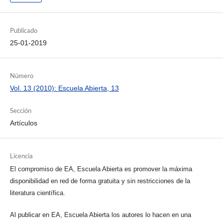
Publicado
25-01-2019
Número
Vol. 13 (2010): Escuela Abierta, 13
Sección
Artículos
Licencia
El compromiso de EA, Escuela Abierta es promover la máxima
disponibilidad en red de forma gratuita y sin restricciones de la
literatura científica.
Al publicar en EA, Escuela Abierta los autores lo hacen en una