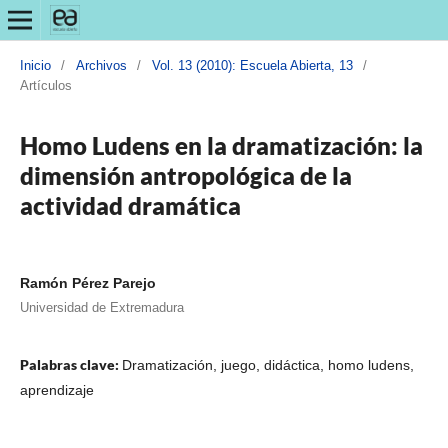
Inicio
/
Archivos
/
Vol. 13 (2010): Escuela Abierta, 13
/
Artículos
Homo Ludens en la dramatización: la
dimensión antropológica de la
actividad dramática
Ramón Pérez Parejo
Universidad de Extremadura
Palabras clave:
Dramatización, juego, didáctica, homo ludens,
aprendizaje