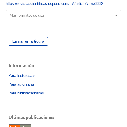
https://revistascientificas.uspceu.com/EA/article/view/3332
Más formatos de cita
Enviar un artículo
Información
Para lectores/as
Para autores/as
Para bibliotecarios/as
Últimas publicaciones