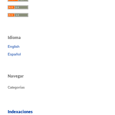
Idioma
English
Español
Navegar
Categorías
Indexaciones