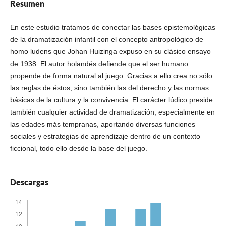
Resumen
En este estudio tratamos de conectar las bases epistemológicas
de la dramatización infantil con el concepto antropológico de
homo ludens que Johan Huizinga expuso en su clásico ensayo
de 1938. El autor holandés defiende que el ser humano
propende de forma natural al juego. Gracias a ello crea no sólo
las reglas de éstos, sino también las del derecho y las normas
básicas de la cultura y la convivencia. El carácter lúdico preside
también cualquier actividad de dramatización, especialmente en
las edades más tempranas, aportando diversas funciones
sociales y estrategias de aprendizaje dentro de un contexto
ficcional, todo ello desde la base del juego.
Descargas