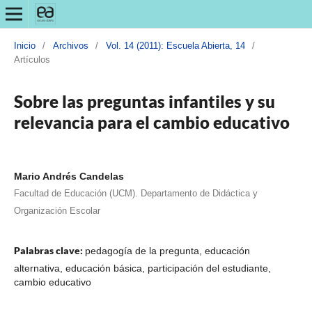
Inicio
/
Archivos
/
Vol. 14 (2011): Escuela Abierta, 14
/
Artículos
Sobre las preguntas infantiles y su
relevancia para el cambio educativo
Mario Andrés Candelas
Facultad de Educación (UCM). Departamento de Didáctica y
Organización Escolar
Palabras clave:
pedagogía de la pregunta, educación
alternativa, educación básica, participación del estudiante,
cambio educativo