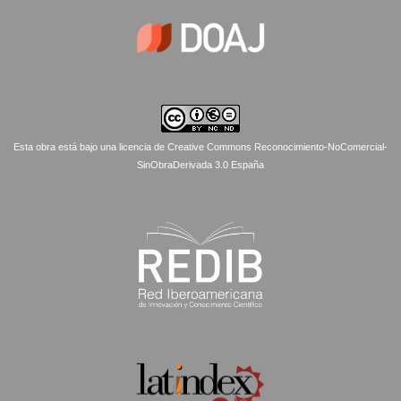
Esta obra está bajo una licencia de Creative Commons Reconocimiento-NoComercial-
SinObraDerivada 3.0 España