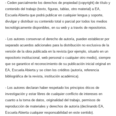
- Ceden parcialmente los derechos de propiedad (copyright) de título y
contenido del trabajo (texto, figuras, tablas, otro material) a EA,
Escuela Abierta que podrá publicar en cualquier lengua y soporte,
divulgar y distribuir su contenido total o parcial por todos los medios
tecnológicamente disponibles, en su web y a través de repositorios.
- Los autores conservan el derecho de autoría, pueden establecer por
separado acuerdos adicionales para la distribución no exclusiva de la
versión de la obra publicada en la revista (por ejemplo, situarlo en un
repositorio institucional, web personal o cualquier otro medio), siempre
que se garantice el reconocimiento de su publicación inicial original en
EA, Escuela Abierta y se citen los créditos (autoría, referencia
bibliográfica de la revista, institución académica).
- Los autores declaran haber respetado los principios éticos de
investigación y estar libres de cualquier conflicto de intereses en
cuanto a la toma de datos, originalidad del trabajo, permisos de
reproducción de materiales y derechos de autoría (declinando EA,
Escuela Abierta cualquier responsabilidad en este sentido).