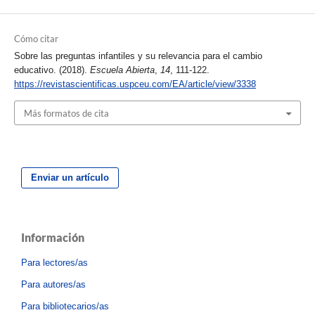
Cómo citar
Sobre las preguntas infantiles y su relevancia para el cambio
educativo. (2018).
Escuela Abierta
,
14
, 111-122.
https://revistascientificas.uspceu.com/EA/article/view/3338
Más formatos de cita
Enviar un artículo
Información
Para lectores/as
Para autores/as
Para bibliotecarios/as