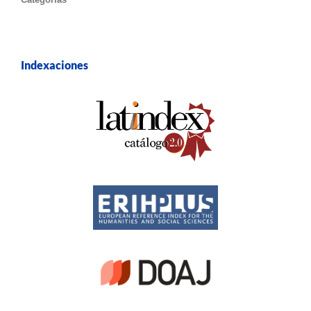
Indexaciones