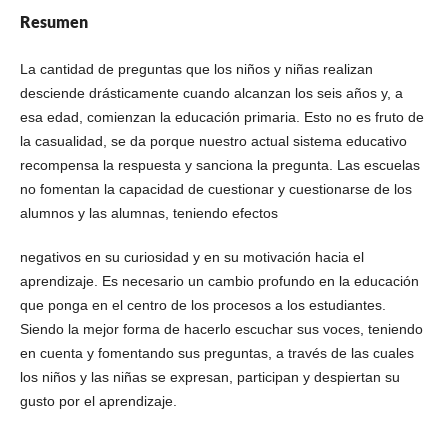
Resumen
La cantidad de preguntas que los niños y niñas realizan
desciende drásticamente cuando alcanzan los seis años y, a
esa edad, comienzan la educación primaria. Esto no es fruto de
la casualidad, se da porque nuestro actual sistema educativo
recompensa la respuesta y sanciona la pregunta. Las escuelas
no fomentan la capacidad de cuestionar y cuestionarse de los
alumnos y las alumnas, teniendo efectos
negativos en su curiosidad y en su motivación hacia el
aprendizaje. Es necesario un cambio profundo en la educación
que ponga en el centro de los procesos a los estudiantes.
Siendo la mejor forma de hacerlo escuchar sus voces, teniendo
en cuenta y fomentando sus preguntas, a través de las cuales
los niños y las niñas se expresan, participan y despiertan su
gusto por el aprendizaje.