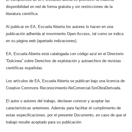
disponibilidad en red de forma gratuita y sin restricciones de la
literatura científica.
Al publicar en EA, Escuela Abierta los autores lo hacen en una
publicación adherida al movimiento Open Access, tal como se indica
en su página web (apartado indizaciones).
EA, Escuela Abierta está catalogada con código azul en el Directorio
“Dulcinea” sobre Derechos de explotación y autoarchivo de revistas
científicas españolas.
Los artículos de EA, Escuela Abierta se publican bajo una licencia de
Creative Commons Reconocimiento-NoComercial-SinObraDerivada.
El autor o autores del trabajo, declaran conocer y aceptar las
características anteriores. Además para facilitar el cumplimiento de
estas especificaciones, por el presente Documento, en caso de que el
trabajo resulte aceptado para su publicación: