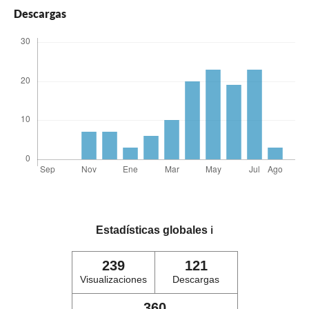
Descargas
Estadísticas globales
ℹ️
239
121
Visualizaciones
Descargas
360