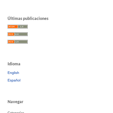
Últimas publicaciones
Idioma
English
Español
Navegar
Categorías