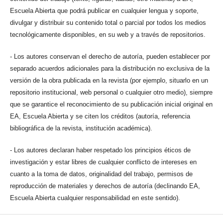
Escuela Abierta que podrá publicar en cualquier lengua y soporte,
divulgar y distribuir su contenido total o parcial por todos los medios
tecnológicamente disponibles, en su web y a través de repositorios.
- Los autores conservan el derecho de autoría, pueden establecer por
separado acuerdos adicionales para la distribución no exclusiva de la
versión de la obra publicada en la revista (por ejemplo, situarlo en un
repositorio institucional, web personal o cualquier otro medio), siempre
que se garantice el reconocimiento de su publicación inicial original en
EA, Escuela Abierta y se citen los créditos (autoría, referencia
bibliográfica de la revista, institución académica).
- Los autores declaran haber respetado los principios éticos de
investigación y estar libres de cualquier conflicto de intereses en
cuanto a la toma de datos, originalidad del trabajo, permisos de
reproducción de materiales y derechos de autoría (declinando EA,
Escuela Abierta cualquier responsabilidad en este sentido).