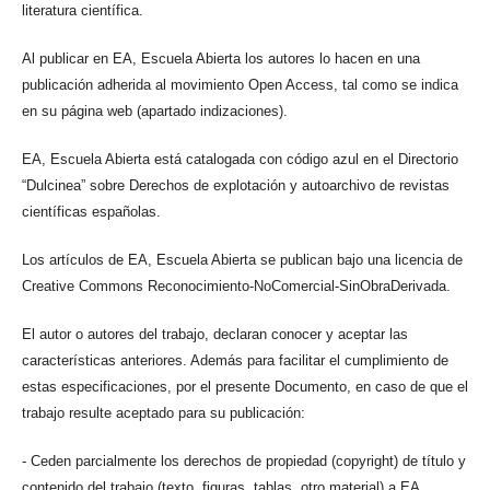
literatura científica.
Al publicar en EA, Escuela Abierta los autores lo hacen en una
publicación adherida al movimiento Open Access, tal como se indica
en su página web (apartado indizaciones).
EA, Escuela Abierta está catalogada con código azul en el Directorio
“Dulcinea” sobre Derechos de explotación y autoarchivo de revistas
científicas españolas.
Los artículos de EA, Escuela Abierta se publican bajo una licencia de
Creative Commons Reconocimiento-NoComercial-SinObraDerivada.
El autor o autores del trabajo, declaran conocer y aceptar las
características anteriores. Además para facilitar el cumplimiento de
estas especificaciones, por el presente Documento, en caso de que el
trabajo resulte aceptado para su publicación:
- Ceden parcialmente los derechos de propiedad (copyright) de título y
contenido del trabajo (texto, figuras, tablas, otro material) a EA,