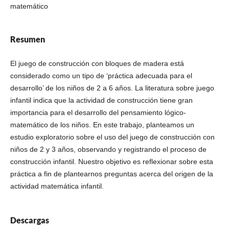
matemático
Resumen
El juego de construcción con bloques de madera está
considerado como un tipo de ‘práctica adecuada para el
desarrollo’ de los niños de 2 a 6 años. La literatura sobre juego
infantil indica que la actividad de construcción tiene gran
importancia para el desarrollo del pensamiento lógico-
matemático de los niños. En este trabajo, planteamos un
estudio exploratorio sobre el uso del juego de construcción con
niños de 2 y 3 años, observando y registrando el proceso de
construcción infantil. Nuestro objetivo es reflexionar sobre esta
práctica a fin de plantearnos preguntas acerca del origen de la
actividad matemática infantil.
Descargas