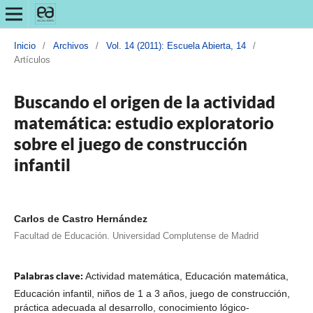
Inicio
/
Archivos
/
Vol. 14 (2011): Escuela Abierta, 14
/
Artículos
Buscando el origen de la actividad
matemática: estudio exploratorio
sobre el juego de construcción
infantil
Carlos de Castro Hernández
Facultad de Educación. Universidad Complutense de Madrid
Palabras clave:
Actividad matemática, Educación matemática,
Educación infantil, niños de 1 a 3 años, juego de construcción,
práctica adecuada al desarrollo, conocimiento lógico-