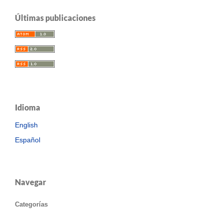
Últimas publicaciones
Idioma
English
Español
Navegar
Categorías