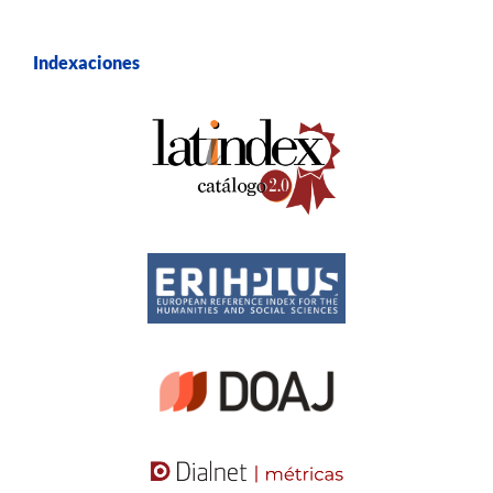
Indexaciones