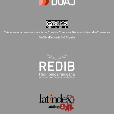
Esta obra está bajo una licencia de Creative Commons Reconocimiento-NoComercial-
SinObraDerivada 3.0 España