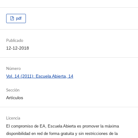
pdf
Publicado
12-12-2018
Número
Vol. 14 (2011): Escuela Abierta, 14
Sección
Artículos
Licencia
El compromiso de EA, Escuela Abierta es promover la máxima
disponibilidad en red de forma gratuita y sin restricciones de la