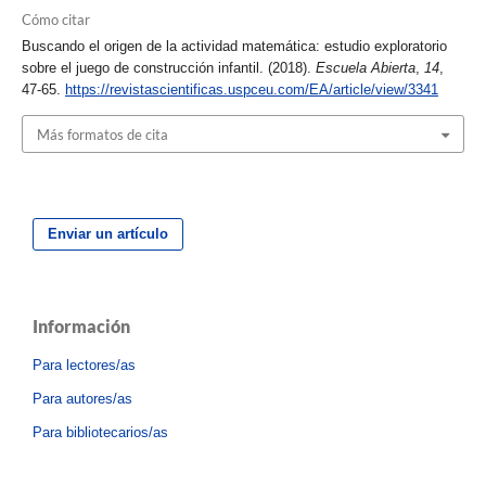
Cómo citar
Buscando el origen de la actividad matemática: estudio exploratorio
sobre el juego de construcción infantil. (2018).
Escuela Abierta
,
14
,
47-65.
https://revistascientificas.uspceu.com/EA/article/view/3341
Más formatos de cita
Enviar un artículo
Información
Para lectores/as
Para autores/as
Para bibliotecarios/as