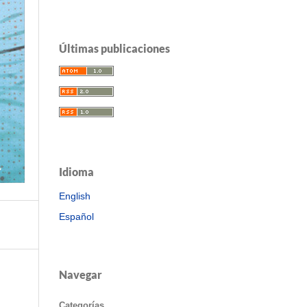
Últimas publicaciones
Idioma
English
Español
Navegar
Categorías