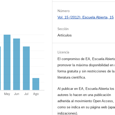
Número
Vol. 15 (2012): Escuela Abierta, 15
Sección
Artículos
Licencia
El compromiso de EA, Escuela Abiert
promover la máxima disponibilidad en 
forma gratuita y sin restricciones de la
literatura científica.
Al publicar en EA, Escuela Abierta los
autores lo hacen en una publicación
adherida al movimiento Open Access, 
como se indica en su página web (apa
indizaciones).