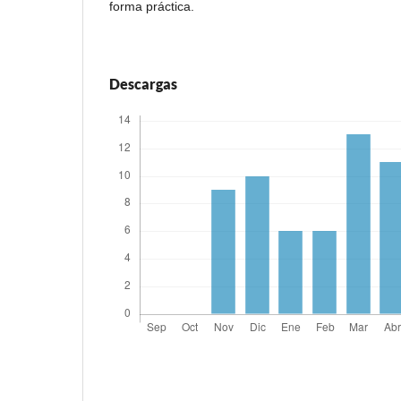
forma práctica.
Descargas