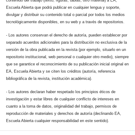
contenido del trabajo (texto, figuras, tablas, otro material) a EA,
Escuela Abierta que podrá publicar en cualquier lengua y soporte,
divulgar y distribuir su contenido total o parcial por todos los medios
tecnológicamente disponibles, en su web y a través de repositorios.
- Los autores conservan el derecho de autoría, pueden establecer por
separado acuerdos adicionales para la distribución no exclusiva de la
versión de la obra publicada en la revista (por ejemplo, situarlo en un
repositorio institucional, web personal o cualquier otro medio), siempre
que se garantice el reconocimiento de su publicación inicial original en
EA, Escuela Abierta y se citen los créditos (autoría, referencia
bibliográfica de la revista, institución académica).
- Los autores declaran haber respetado los principios éticos de
investigación y estar libres de cualquier conflicto de intereses en
cuanto a la toma de datos, originalidad del trabajo, permisos de
reproducción de materiales y derechos de autoría (declinando EA,
Escuela Abierta cualquier responsabilidad en este sentido).