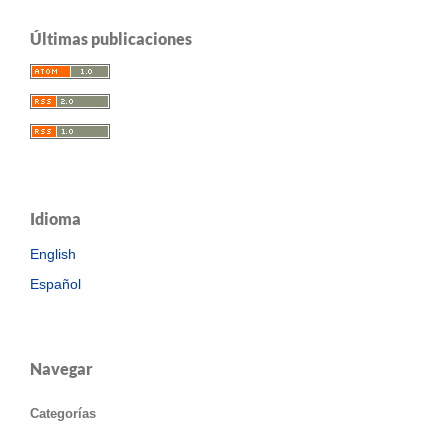
Últimas publicaciones
Idioma
English
Español
Navegar
Categorías