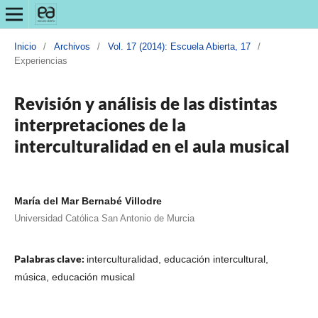
Inicio
/
Archivos
/
Vol. 17 (2014): Escuela Abierta, 17
/
Experiencias
Revisión y análisis de las distintas
interpretaciones de la
interculturalidad en el aula musical
María del Mar Bernabé Villodre
Universidad Católica San Antonio de Murcia
Palabras clave:
interculturalidad, educación intercultural,
música, educación musical