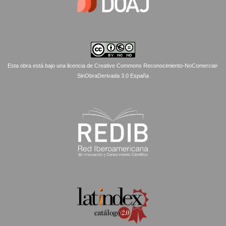
Esta obra está bajo una licencia de Creative Commons Reconocimiento-NoComercial-
SinObraDerivada 3.0 España