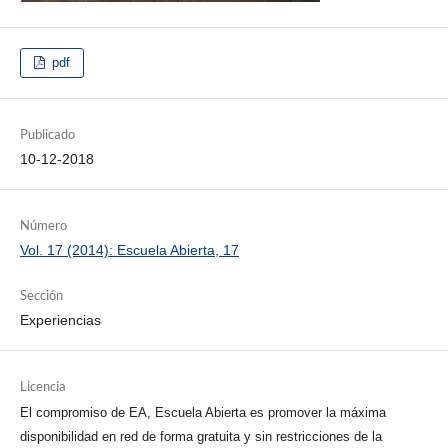
pdf
Publicado
10-12-2018
Número
Vol. 17 (2014): Escuela Abierta, 17
Sección
Experiencias
Licencia
El compromiso de EA, Escuela Abierta es promover la máxima
disponibilidad en red de forma gratuita y sin restricciones de la