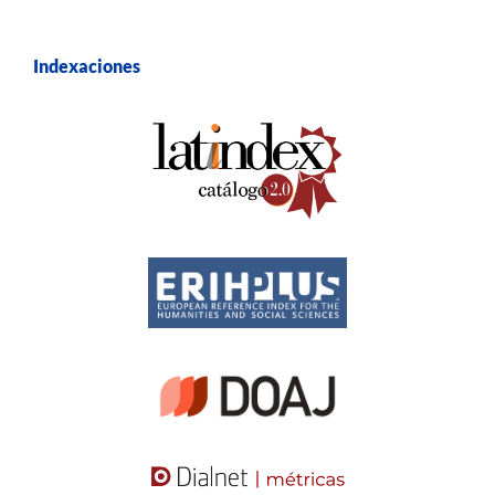
Indexaciones