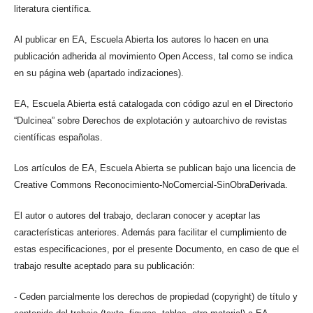
literatura científica.
Al publicar en EA, Escuela Abierta los autores lo hacen en una
publicación adherida al movimiento Open Access, tal como se indica
en su página web (apartado indizaciones).
EA, Escuela Abierta está catalogada con código azul en el Directorio
“Dulcinea” sobre Derechos de explotación y autoarchivo de revistas
científicas españolas.
Los artículos de EA, Escuela Abierta se publican bajo una licencia de
Creative Commons Reconocimiento-NoComercial-SinObraDerivada.
El autor o autores del trabajo, declaran conocer y aceptar las
características anteriores. Además para facilitar el cumplimiento de
estas especificaciones, por el presente Documento, en caso de que el
trabajo resulte aceptado para su publicación:
- Ceden parcialmente los derechos de propiedad (copyright) de título y