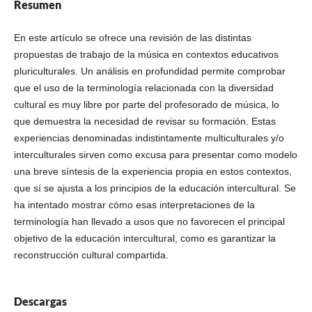
Resumen
En este artículo se ofrece una revisión de las distintas
propuestas de trabajo de la música en contextos educativos
pluriculturales. Un análisis en profundidad permite comprobar
que el uso de la terminología relacionada con la diversidad
cultural es muy libre por parte del profesorado de música, lo
que demuestra la necesidad de revisar su formación. Estas
experiencias denominadas indistintamente multiculturales y/o
interculturales sirven como excusa para presentar como modelo
una breve síntesis de la experiencia propia en estos contextos,
que sí se ajusta a los principios de la educación intercultural. Se
ha intentado mostrar cómo esas interpretaciones de la
terminología han llevado a usos que no favorecen el principal
objetivo de la educación intercultural, como es garantizar la
reconstrucción cultural compartida.
Descargas