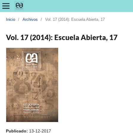
Inicio
/
Archivos
/
Vol. 17 (2014): Escuela Abierta, 17
Vol. 17 (2014): Escuela Abierta, 17
Publicado:
13-12-2017