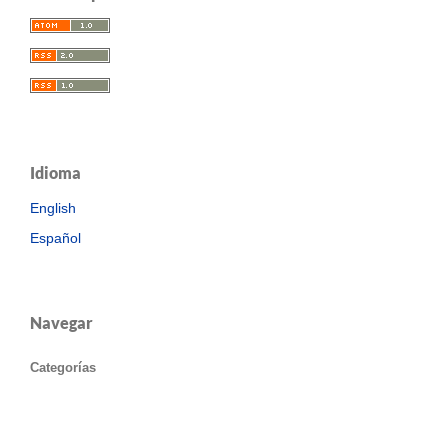
Idioma
English
Español
Navegar
Categorías