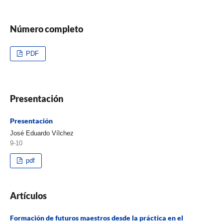
Número completo
PDF
Presentación
Presentación
José Eduardo Vílchez
9-10
pdf
Artículos
Formación de futuros maestros desde la práctica en el