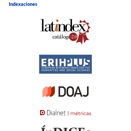
Indexaciones